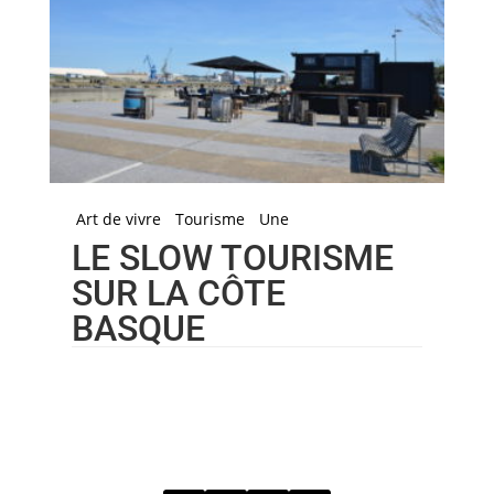
Art de vivre
Tourisme
Une
LE SLOW TOURISME
SUR LA CÔTE
BASQUE