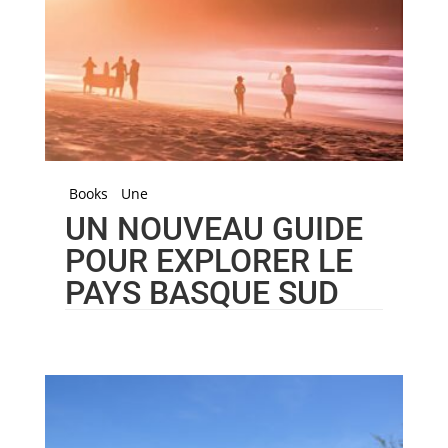
Books
Une
UN NOUVEAU GUIDE
POUR EXPLORER LE
PAYS BASQUE SUD