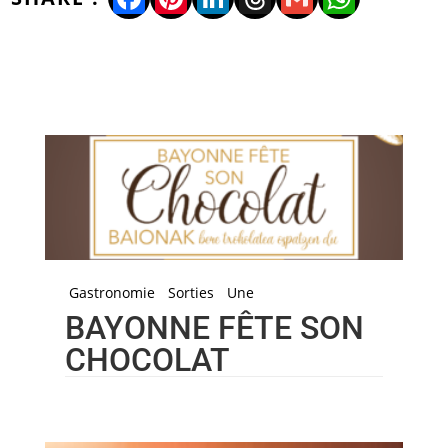
Gastronomie
Sorties
Une
BAYONNE FÊTE SON
CHOCOLAT