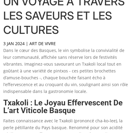
UN VOYAGE À TRAVERS
LES SAVEURS ET LES
CULTURES
3 JAN 2024
|
ART DE VIVRE
Dans le cœur des Basques, le vin symbolise la convivialité de
leur communauté, affichée sans réserve lors de festivités
vibrantes. Imaginez-vous savourant un Txakoli local tout en
goûtant à une variété de pintxos - ces petites brochettes
d’amuse-bouches -, chaque bouchée faisant écho à
l’effervescence et au croquant du vin, soulignant ainsi son rôle
indispensable dans la gastronomie locale.
Txakoli : Le Joyau Effervescent De
L’art Viticole Basque
Faites connaissance avec le Txakoli (prononcé cha-ko-lee), la
perle pétillante du Pays basque. Renommé pour son acidité