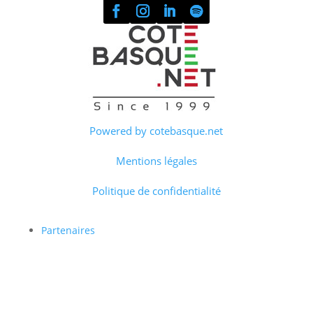
Powered by cotebasque.net
Mentions légales
Politique de confidentialité
Partenaires