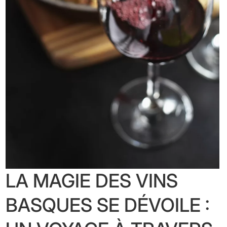
LA MAGIE DES VINS
BASQUES SE DÉVOILE :