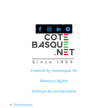
Powered by cotebasque.net
Mentions légales
Politique de confidentialité
Partenaires