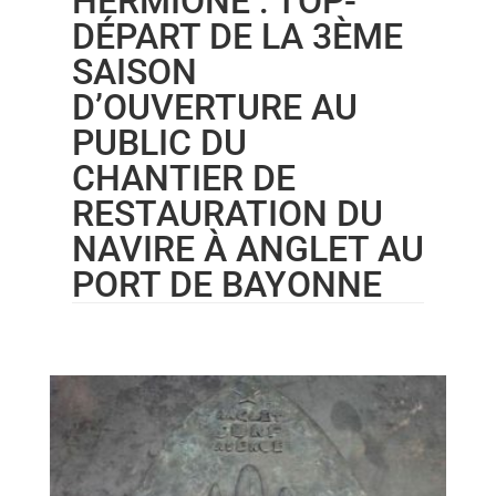
HERMIONE : TOP-
DÉPART DE LA 3ÈME
SAISON
D’OUVERTURE AU
PUBLIC DU
CHANTIER DE
RESTAURATION DU
NAVIRE À ANGLET AU
PORT DE BAYONNE