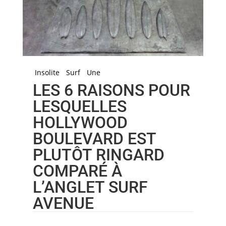
Insolite
Surf
Une
LES 6 RAISONS POUR
LESQUELLES
HOLLYWOOD
BOULEVARD EST
PLUTÔT RINGARD
COMPARÉ À
L’ANGLET SURF
AVENUE