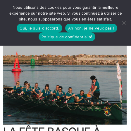
Nous utilisons des cookies pour vous garantir la meilleure
expérience sur notre site web. Si vous continuez à utiliser ce
site, nous supposerons que vous en êtes satisfait.
Oui, je suis d'accord.
Ah non, je ne veux pas !
Politique de confidentialité