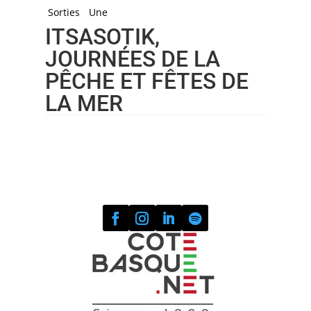
Sorties
Une
ITSASOTIK,
JOURNÉES DE LA
PÊCHE ET FÊTES DE
LA MER