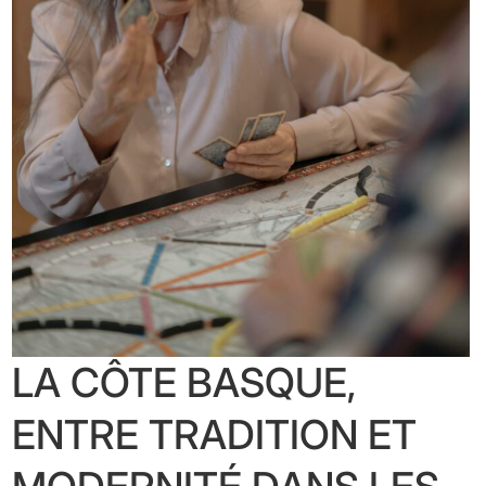
LA CÔTE BASQUE,
ENTRE TRADITION ET