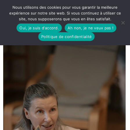
Nous utilisons des cookies pour vous garantir la meilleure
expérience sur notre site web. Si vous continuez à utiliser ce
site, nous supposerons que vous en êtes satisfait.
Oui, je suis d'accord.
Ah non, je ne veux pas !
Politique de confidentialité