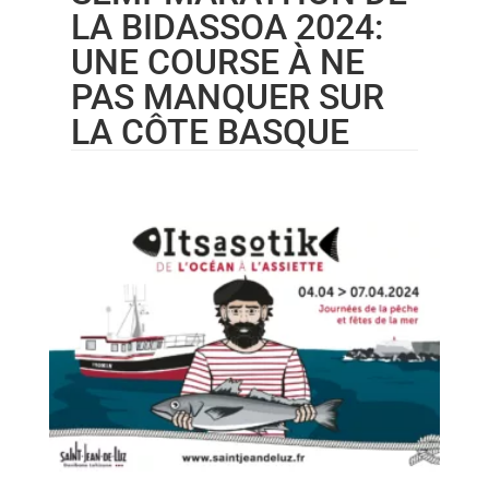
LA BIDASSOA 2024:
UNE COURSE À NE
PAS MANQUER SUR
LA CÔTE BASQUE