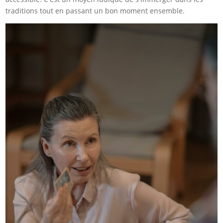
traditions tout en passant un bon moment ensemble.