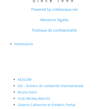
Powered by cotebasque.net
Mentions légales
Politique de confidentialité
Partenaires
ACELOM
ASI - Actions de solidarité internationale
Bruno Sono
Club Mickey Biarritz
Galerie Catherine et Frédéric Portal