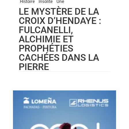
Histoire
Insolite
Une
LE MYSTÈRE DE LA
CROIX D’HENDAYE :
FULCANELLI,
ALCHIMIE ET
PROPHÉTIES
CACHÉES DANS LA
PIERRE