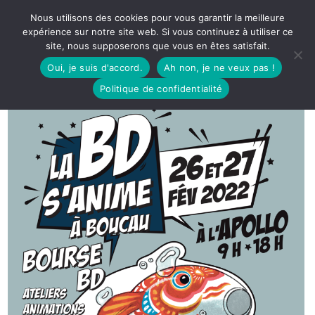
Nous utilisons des cookies pour vous garantir la meilleure
expérience sur notre site web. Si vous continuez à utiliser ce
site, nous supposerons que vous en êtes satisfait.
Oui, je suis d'accord.
Ah non, je ne veux pas !
Politique de confidentialité