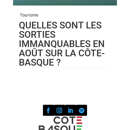
Tourisme
QUELLES SONT LES
SORTIES
IMMANQUABLES EN
AOÛT SUR LA CÔTE-
BASQUE ?