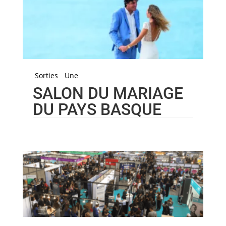
Sorties
Une
SALON DU MARIAGE
DU PAYS BASQUE