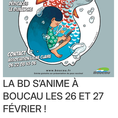
LA BD S’ANIME À
BOUCAU LES 26 ET 27
FÉVRIER !