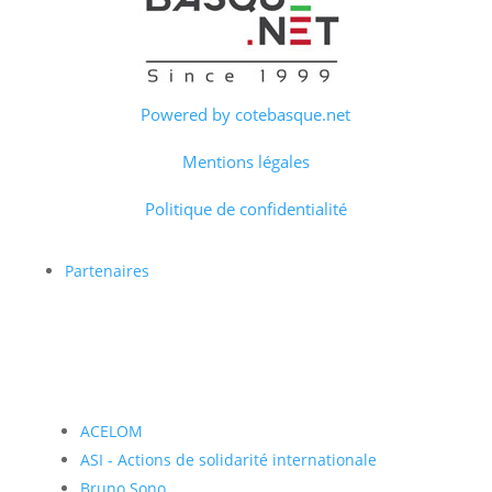
Powered by cotebasque.net
Mentions légales
Politique de confidentialité
Partenaires
ACELOM
ASI - Actions de solidarité internationale
Bruno Sono