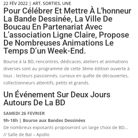
22 FÉV 2022
|
ART
,
SORTIES
,
UNE
Pour Célébrer Et Mettre À L'honneur
La Bande Dessinée, La Ville De
Boucau En Partenariat Avec
L’association Ligne Claire, Propose
De Nombreuses Animations Le
Temps D’un Week-End.
Bourse à la BD, rencontres, dédicaces, ateliers et animations
diverses sont au programme de cette 3ème édition ouverte à
tous : lecteurs passionnés, curieux en quête de découvertes,
collectionneurs attentifs, petits et grands.
Un Événement Sur Deux Jours
Autours De La BD
SAMEDI 26 FEVRIER
9h-18h | Bourse aux Bandes Dessinées
De nombreux exposants proposeront un large choix de BD…
// Salle de Bal – Apollo