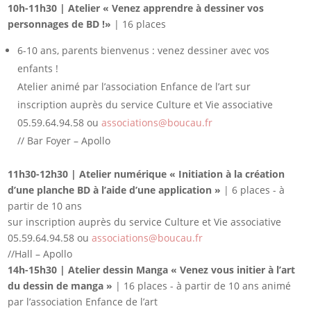
10h-11h30 | Atelier « Venez apprendre à dessiner vos
personnages de BD !»
| 16 places
6-10 ans, parents bienvenus : venez dessiner avec vos
enfants !
Atelier animé par l’association Enfance de l’art sur
inscription auprès du service Culture et Vie associative
05.59.64.94.58 ou
associations@boucau.fr
// Bar Foyer – Apollo
11h30-12h30 | Atelier numérique « Initiation à la création
d’une planche BD à l’aide d’une application »
| 6 places - à
partir de 10 ans
sur inscription auprès du service Culture et Vie associative
05.59.64.94.58 ou
associations@boucau.fr
//Hall – Apollo
14h-15h30 | Atelier dessin Manga « Venez vous initier à l’art
du dessin de manga »
| 16 places - à partir de 10 ans animé
par l’association Enfance de l’art