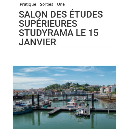
Pratique
Sorties
Une
SALON DES ÉTUDES
SUPÉRIEURES
STUDYRAMA LE 15
JANVIER