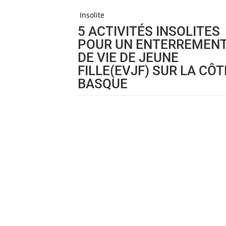
Insolite
5 ACTIVITÉS INSOLITES
POUR UN ENTERREMEN
DE VIE DE JEUNE
FILLE(EVJF) SUR LA CÔT
BASQUE