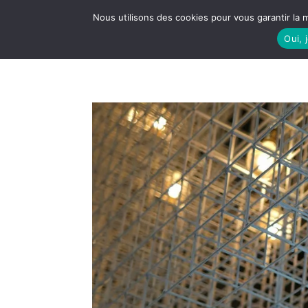
Nous utilisons des cookies pour vous garantir la m
Oui, 
LE S