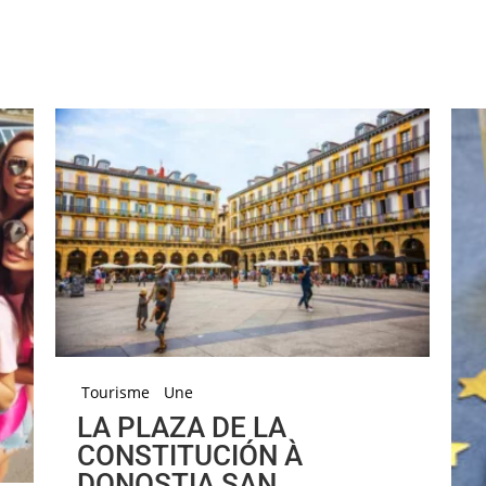
Tourisme
Une
LA PLAZA DE LA
CONSTITUCIÓN À
DONOSTIA SAN