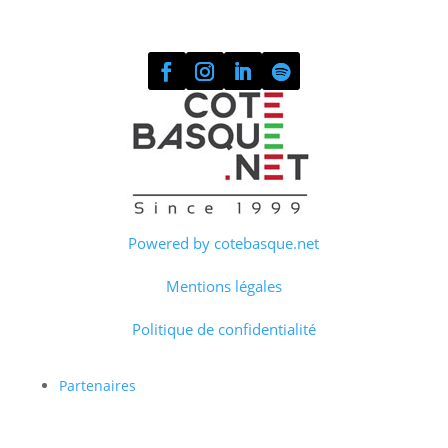
Powered by cotebasque.net
Mentions légales
Politique de confidentialité
Partenaires