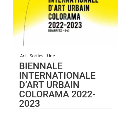
Art
Sorties
Une
BIENNALE
INTERNATIONALE
D’ART URBAIN
COLORAMA 2022-
2023