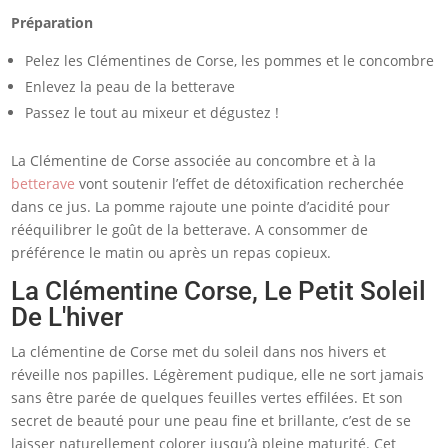
Préparation
Pelez les Clémentines de Corse, les pommes et le concombre
Enlevez la peau de la betterave
Passez le tout au mixeur et dégustez !
La Clémentine de Corse associée au concombre et à la
betterave
vont soutenir l’effet de détoxification recherchée
dans ce jus. La pomme rajoute une pointe d’acidité pour
rééquilibrer le goût de la betterave. A consommer de
préférence le matin ou après un repas copieux.
La Clémentine Corse, Le Petit Soleil
De L'hiver
La clémentine de Corse met du soleil dans nos hivers et
réveille nos papilles. Légèrement pudique, elle ne sort jamais
sans être parée de quelques feuilles vertes effilées. Et son
secret de beauté pour une peau fine et brillante, c’est de se
laisser naturellement colorer jusqu’à pleine maturité. Cet