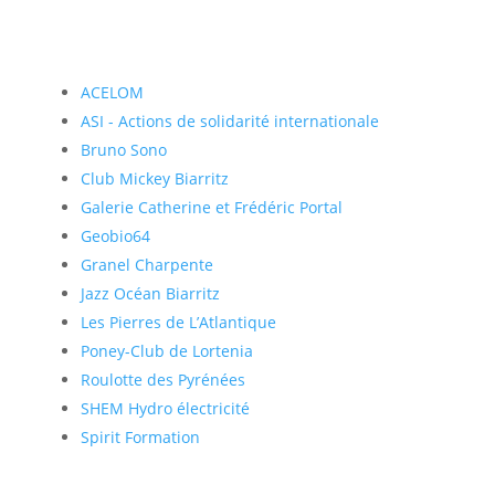
ACELOM
ASI - Actions de solidarité internationale
Bruno Sono
Club Mickey Biarritz
Galerie Catherine et Frédéric Portal
Geobio64
Granel Charpente
Jazz Océan Biarritz
Les Pierres de L’Atlantique
Poney-Club de Lortenia
Roulotte des Pyrénées
SHEM Hydro électricité
Spirit Formation