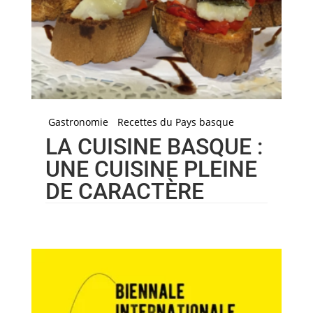
Gastronomie
Recettes du Pays basque
LA CUISINE BASQUE :
UNE CUISINE PLEINE
DE CARACTÈRE