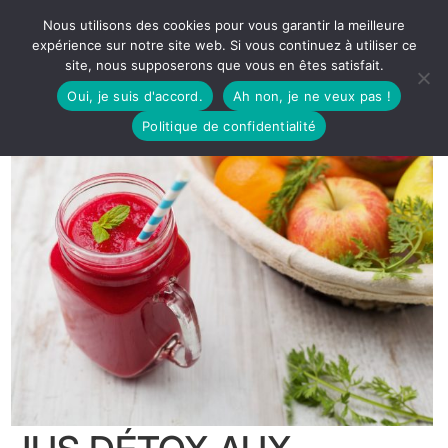
Nous utilisons des cookies pour vous garantir la meilleure
expérience sur notre site web. Si vous continuez à utiliser ce
site, nous supposerons que vous en êtes satisfait.
Oui, je suis d'accord.
Ah non, je ne veux pas !
Politique de confidentialité