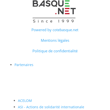
Powered by cotebasque.net
Mentions légales
Politique de confidentialité
Partenaires
ACELOM
ASI - Actions de solidarité internationale