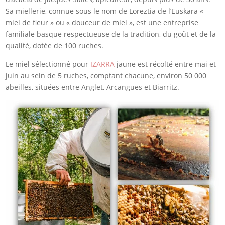
Sa miellerie, connue sous le nom de Loreztia de l’Euskara «
miel de fleur » ou « douceur de miel », est une entreprise
familiale basque respectueuse de la tradition, du goût et de la
qualité, dotée de 100 ruches.
Le miel sélectionné pour
IZARRA
jaune est récolté entre mai et
juin au sein de 5 ruches, comptant chacune, environ 50 000
abeilles, situées entre Anglet, Arcangues et Biarritz.