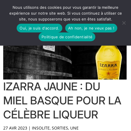
Nous utilisons des cookies pour vous garantir la meilleure
expérience sur notre site web. Si vous continuez à utiliser ce
site, nous supposerons que vous en êtes satisfait.
Oui, je suis d'accord.
Ah non, je ne veux pas !
Politique de confidentialité
IZARRA JAUNE : DU
MIEL BASQUE POUR LA
CÉLÈBRE LIQUEUR
27 AVR 2023
|
INSOLITE
,
SORTIES
,
UNE