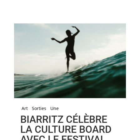
Art
Sorties
Une
BIARRITZ CÉLÈBRE
LA CULTURE BOARD
AVEC LE FESTIVAL