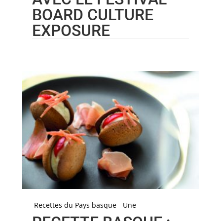
BOARD CULTURE
EXPOSURE
Recettes du Pays basque
Une