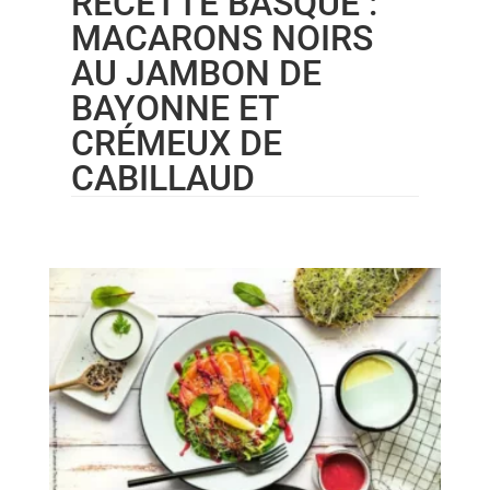
RECETTE BASQUE :
MACARONS NOIRS
AU JAMBON DE
BAYONNE ET
CRÉMEUX DE
CABILLAUD