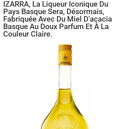
IZARRA, La Liqueur Iconique Du
Pays Basque Sera, Désormais,
Fabriquée Avec Du Miel D’acacia
Basque Au Doux Parfum Et À La
Couleur Claire.