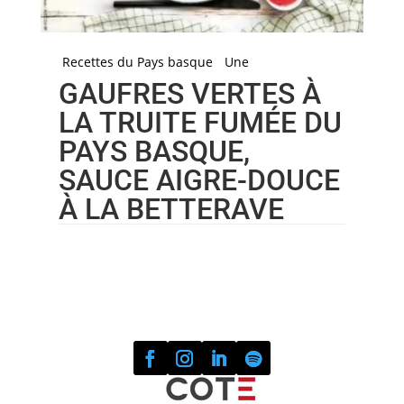
Recettes du Pays basque
Une
GAUFRES VERTES À
LA TRUITE FUMÉE DU
PAYS BASQUE,
SAUCE AIGRE-DOUCE
À LA BETTERAVE