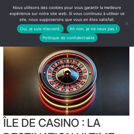
Nous utilisons des cookies pour vous garantir la meilleure
expérience sur notre site web. Si vous continuez à utiliser ce
site, nous supposerons que vous en êtes satisfait.
Oui, je suis d'accord.
Ah non, je ne veux pas !
Politique de confidentialité
ÎLE DE CASINO : LA