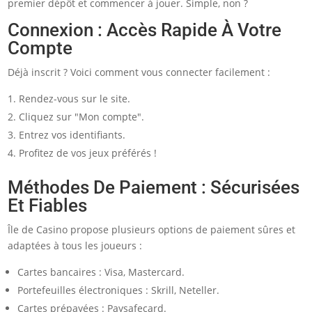
premier dépôt et commencer à jouer. Simple, non ?
Connexion : Accès Rapide À Votre
Compte
Déjà inscrit ? Voici comment vous connecter facilement :
Rendez-vous sur le site.
Cliquez sur "Mon compte".
Entrez vos identifiants.
Profitez de vos jeux préférés !
Méthodes De Paiement : Sécurisées
Et Fiables
Île de Casino propose plusieurs options de paiement sûres et
adaptées à tous les joueurs :
Cartes bancaires : Visa, Mastercard.
Portefeuilles électroniques : Skrill, Neteller.
Cartes prépayées : Paysafecard.