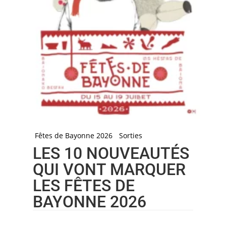
Fêtes de Bayonne 2026
Sorties
LES 10 NOUVEAUTÉS
QUI VONT MARQUER
LES FÊTES DE
BAYONNE 2026