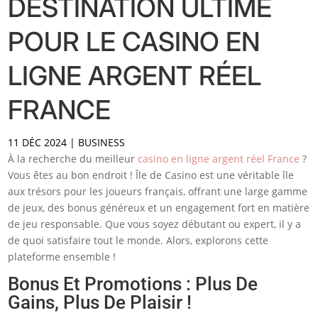
DESTINATION ULTIME
POUR LE CASINO EN
LIGNE ARGENT RÉEL
FRANCE
11 DÉC 2024
|
BUSINESS
À la recherche du meilleur
casino en ligne argent réel France
?
Vous êtes au bon endroit ! Île de Casino est une véritable île
aux trésors pour les joueurs français, offrant une large gamme
de jeux, des bonus généreux et un engagement fort en matière
de jeu responsable. Que vous soyez débutant ou expert, il y a
de quoi satisfaire tout le monde. Alors, explorons cette
plateforme ensemble !
Bonus Et Promotions : Plus De
Gains, Plus De Plaisir !