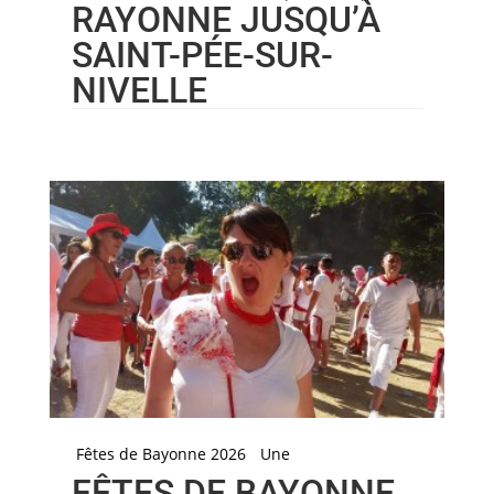
RAYONNE JUSQU’À
SAINT-PÉE-SUR-
NIVELLE
Fêtes de Bayonne 2026
Une
FÊTES DE BAYONNE