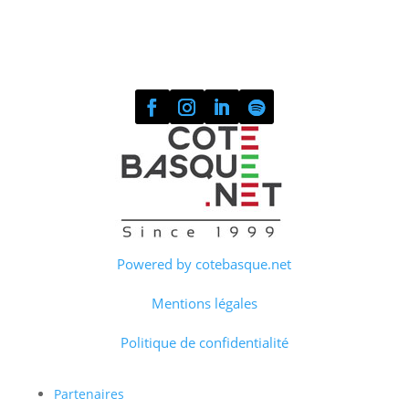
Powered by cotebasque.net
Mentions légales
Politique de confidentialité
Partenaires