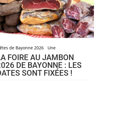
êtes de Bayonne 2026
Une
LA FOIRE AU JAMBON
2026 DE BAYONNE : LES
DATES SONT FIXÉES !