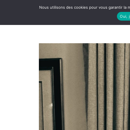
Nous utilisons des cookies pour vous garantir la m
Oui, 
LE S