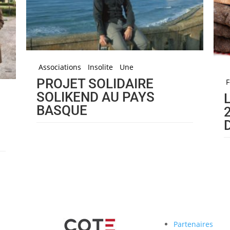
Associations
Insolite
Une
PROJET SOLIDAIRE
F
SOLIKEND AU PAYS
BASQUE
Partenaires