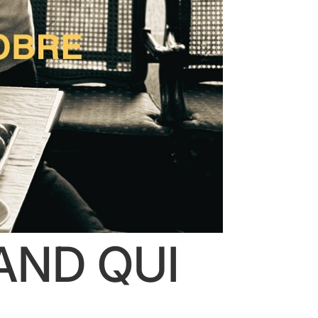
AND QUI