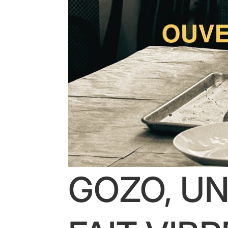
GOZO, UN