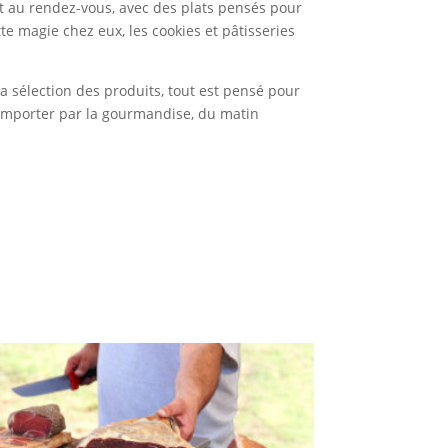
 au rendez-vous, avec des plats pensés pour
te magie chez eux, les cookies et pâtisseries
la sélection des produits, tout est pensé pour
r emporter par la gourmandise, du matin