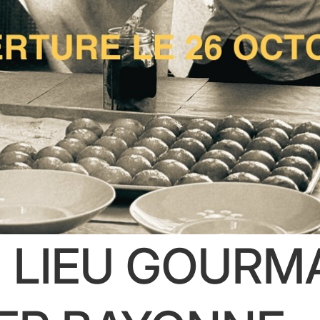
 LIEU GOURM