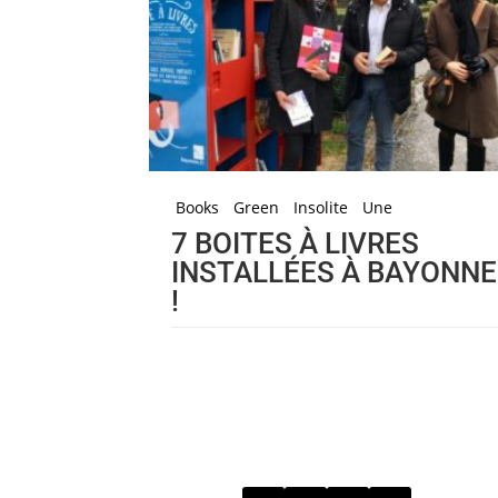
Books
Green
Insolite
Une
7 BOITES À LIVRES
INSTALLÉES À BAYONNE
!