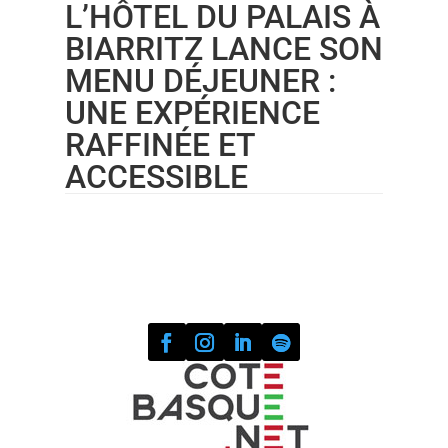
L’HÔTEL DU PALAIS À
BIARRITZ LANCE SON
MENU DÉJEUNER :
UNE EXPÉRIENCE
RAFFINÉE ET
ACCESSIBLE