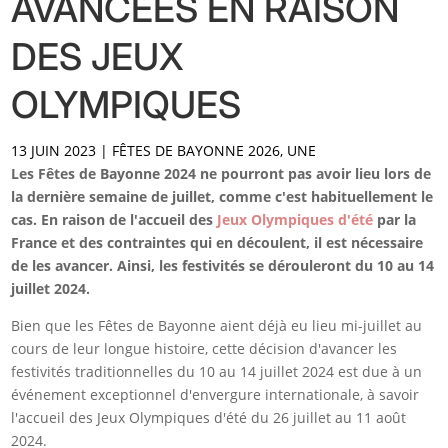
AVANCÉES EN RAISON
DES JEUX
OLYMPIQUES
13 JUIN 2023
|
FÊTES DE BAYONNE 2026
,
UNE
Les Fêtes de Bayonne 2024 ne pourront pas avoir lieu lors de
la dernière semaine de juillet, comme c'est habituellement le
cas. En raison de l'accueil des
Jeux Olympiques d'été
par la
France et des contraintes qui en découlent, il est nécessaire
de les avancer. Ainsi, les festivités se dérouleront du 10 au 14
juillet 2024.
Bien que les Fêtes de Bayonne aient déjà eu lieu mi-juillet au
cours de leur longue histoire, cette décision d'avancer les
festivités traditionnelles du 10 au 14 juillet 2024 est due à un
événement exceptionnel d'envergure internationale, à savoir
l'accueil des Jeux Olympiques d'été du 26 juillet au 11 août
2024.