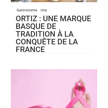
Gastronomie
Une
ORTIZ : UNE MARQUE
BASQUE DE
TRADITION À LA
CONQUÊTE DE LA
FRANCE