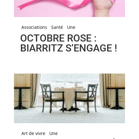
Associations
Santé
Une
OCTOBRE ROSE :
BIARRITZ S’ENGAGE !
Art de vivre
Une