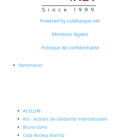
Powered by cotebasque.net
Mentions légales
Politique de confidentialité
Partenaires
ACELOM
ASI - Actions de solidarité internationale
Bruno Sono
Club Mickey Biarritz