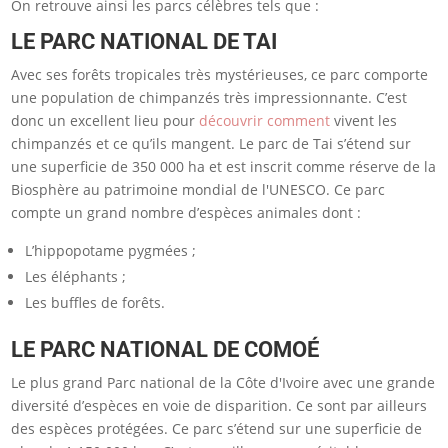
On retrouve ainsi les parcs célèbres tels que :
LE PARC NATIONAL DE TAI
Avec ses forêts tropicales très mystérieuses, ce parc comporte
une population de chimpanzés très impressionnante. C’est
donc un excellent lieu pour
découvrir comment
vivent les
chimpanzés et ce qu’ils mangent. Le parc de Tai s’étend sur
une superficie de 350 000 ha et est inscrit comme réserve de la
Biosphère au patrimoine mondial de l'UNESCO. Ce parc
compte un grand nombre d’espèces animales dont :
L’hippopotame pygmées ;
Les éléphants ;
Les buffles de forêts.
LE PARC NATIONAL DE COMOÉ
Le plus grand Parc national de la Côte d'Ivoire avec une grande
diversité d’espèces en voie de disparition. Ce sont par ailleurs
des espèces protégées. Ce parc s’étend sur une superficie de