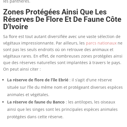
les panthères.
Zones Protégées Ainsi Que Les
Réserves De Flore Et De Faune Côte
D'Ivoire
Sa flore est tout autant diversifiée avec une vaste sélection de
végétaux impressionnante. Par ailleurs, les
parcs nationaux
ne
sont pas les seuls endroits où on retrouve des animaux et
végétaux rares. En effet, de nombreuses zones protégées ainsi
que des réserves naturelles sont implantées à travers le pays.
On peut ainsi citer :
La réserve de flore de l’île Ebrié
: il s’agit d'une réserve
située sur l’île du même nom et protégeant diverses espèces
animales et végétales.
La réserve de faune du Banco
: les antilopes, les oiseaux
ainsi que les singes sont les principales espèces animales
protégées dans cette réserve.