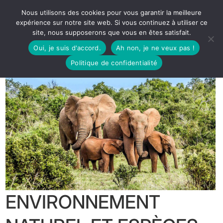
Nous utilisons des cookies pour vous garantir la meilleure
expérience sur notre site web. Si vous continuez à utiliser ce
site, nous supposerons que vous en êtes satisfait.
Oui, je suis d'accord.
Ah non, je ne veux pas !
Politique de confidentialité
ENVIRONNEMENT