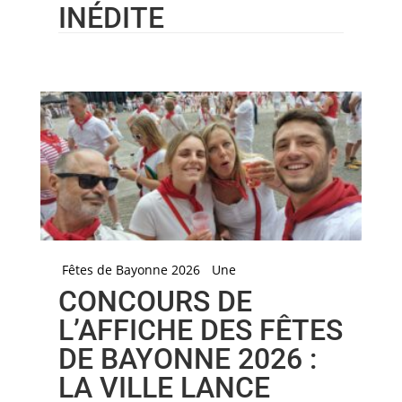
INÉDITE
Fêtes de Bayonne 2026
Une
CONCOURS DE
L’AFFICHE DES FÊTES
DE BAYONNE 2026 :
LA VILLE LANCE