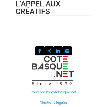
L’APPEL AUX
CRÉATIFS
Powered by cotebasque.net
Mentions légales