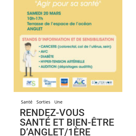
Santé
Sorties
Une
RENDEZ-VOUS
SANTÉ ET BIEN-ÊTRE
D’ANGLET/1ÈRE