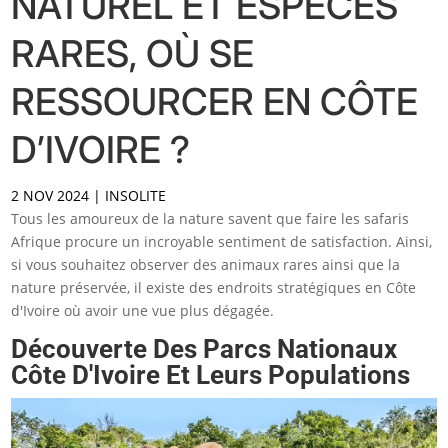
NATUREL ET ESPÈCES
RARES, OÙ SE
RESSOURCER EN CÔTE
D’IVOIRE ?
2 NOV 2024
|
INSOLITE
Tous les amoureux de la nature savent que faire les safaris
Afrique procure un incroyable sentiment de satisfaction. Ainsi,
si vous souhaitez observer des animaux rares ainsi que la
nature préservée, il existe des endroits stratégiques en Côte
d'Ivoire où avoir une vue plus dégagée.
Découverte Des Parcs Nationaux
Côte D'Ivoire Et Leurs Populations