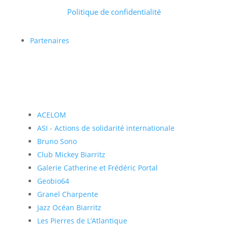
Politique de confidentialité
Partenaires
ACELOM
ASI - Actions de solidarité internationale
Bruno Sono
Club Mickey Biarritz
Galerie Catherine et Frédéric Portal
Geobio64
Granel Charpente
Jazz Océan Biarritz
Les Pierres de L’Atlantique