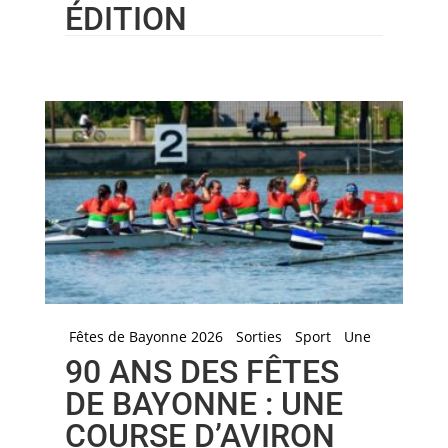
ÉDITION
Fêtes de Bayonne 2026
Sorties
Sport
Une
90 ANS DES FÊTES
DE BAYONNE : UNE
COURSE D’AVIRON