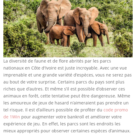
La diversité de faune et de flore abrités par les parcs
nationaux en Côte d'Ivoire est juste incroyable. Avec une vue
imprenable et une grande variété d’espèces, vous ne serez pas
au bout de votre surprise. Certains parcs du pays sont plus
riches que d’autres. Et même s’il est possible d’observer ces
animaux en forêt, cette tentative peut être dangereuse. Même
les amoureux de jeux de hasard n’aimeraient pas prendre un
tel risque. Il est d’ailleurs possible de profiter du
code promo
de 1Win
pour augmenter votre bankroll et améliorer votre
expérience de jeu. En effet, les parcs sont les endroits les
mieux appropriés pour observer certaines espèces d’animaux.