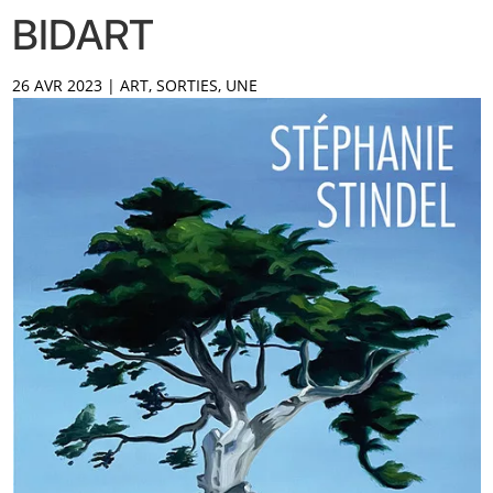
BIDART
26 AVR 2023
|
ART
,
SORTIES
,
UNE