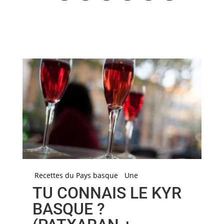
Recettes du Pays basque
Une
TU CONNAIS LE KYR
BASQUE ?