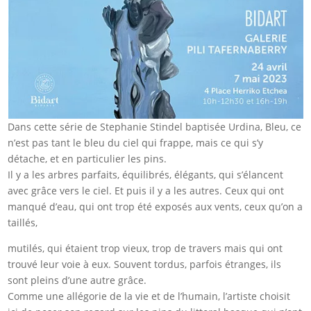
Dans cette série de Stephanie Stindel baptisée Urdina, Bleu, ce
n’est pas tant le bleu du ciel qui frappe, mais ce qui s’y
détache, et en particulier les pins.
Il y a les arbres parfaits, équilibrés, élégants, qui s’élancent
avec grâce vers le ciel. Et puis il y a les autres. Ceux qui ont
manqué d’eau, qui ont trop été exposés aux vents, ceux qu’on a
taillés,
mutilés, qui étaient trop vieux, trop de travers mais qui ont
trouvé leur voie à eux. Souvent tordus, parfois étranges, ils
sont pleins d’une autre grâce.
Comme une allégorie de la vie et de l’humain, l’artiste choisit