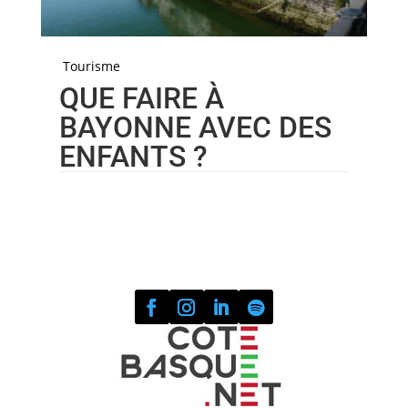
Tourisme
QUE FAIRE À
BAYONNE AVEC DES
ENFANTS ?