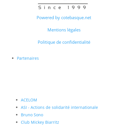
Powered by cotebasque.net
Mentions légales
Politique de confidentialité
Partenaires
ACELOM
ASI - Actions de solidarité internationale
Bruno Sono
Club Mickey Biarritz