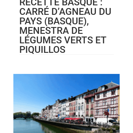
RECETTE BASQUE :
CARRÉ D’AGNEAU DU
PAYS (BASQUE),
MENESTRA DE
LÉGUMES VERTS ET
PIQUILLOS