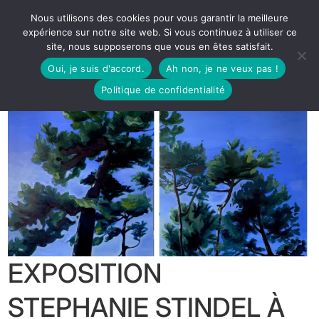
Nous utilisons des cookies pour vous garantir la meilleure
expérience sur notre site web. Si vous continuez à utiliser ce
site, nous supposerons que vous en êtes satisfait.
Oui, je suis d'accord.
Ah non, je ne veux pas !
Politique de confidentialité
EXPOSITION
STEPHANIE STINDEL À