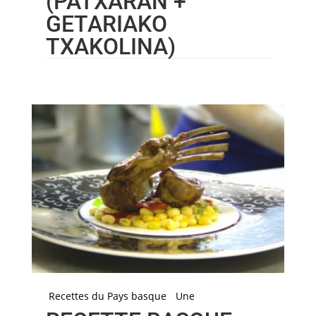
(PATXARAN +
GETARIAKO
TXAKOLINA)
Recettes du Pays basque
Une