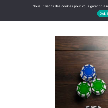
Nous utilisons des cookies pour vous garantir la m
Oui, 
LE S