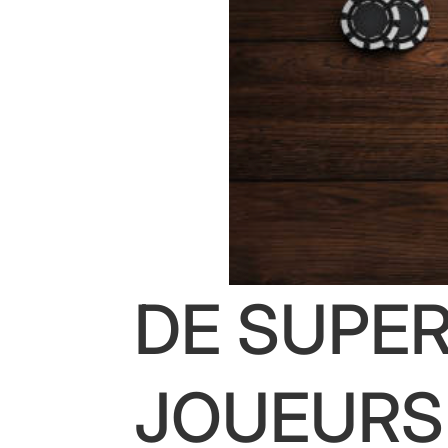
DE SUPE
JOUEURS 