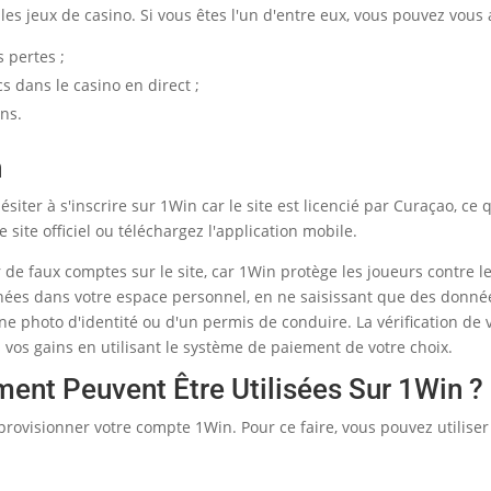
les jeux de casino. Si vous êtes l'un d'entre eux, vous pouvez vous 
 pertes ;
s dans le casino en direct ;
ns.
n
ésiter à s'inscrire sur 1Win car le site est licencié par Curaçao, c
e site officiel ou téléchargez l'application mobile.
 de faux comptes sur le site, car 1Win protège les joueurs contre 
ées dans votre espace personnel, en ne saisissant que des donnée
d'une photo d'identité ou d'un permis de conduire. La vérification 
 vos gains en utilisant le système de paiement de votre choix.
ent Peuvent Être Utilisées Sur 1Win ?
provisionner votre compte 1Win. Pour ce faire, vous pouvez utilise