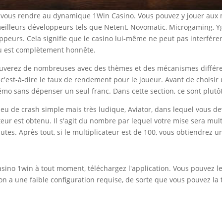
 vous rendre au dynamique 1Win Casino. Vous pouvez y jouer aux m
meilleurs développeurs tels que Netent, Novomatic, Microgaming, Yg
ppeurs. Cela signifie que le casino lui-même ne peut pas interfére
eu est complètement honnête.
rouverez de nombreuses avec des thèmes et des mécanismes différe
, c'est-à-dire le taux de rendement pour le joueur. Avant de chois
mo sans dépenser un seul franc. Dans cette section, ce sont plutôt d
u de crash simple mais très ludique, Aviator, dans lequel vous devre
eur est obtenu. Il s'agit du nombre par lequel votre mise sera multi
tes. Après tout, si le multiplicateur est de 100, vous obtiendrez 
sino 1win à tout moment, téléchargez l'application. Vous pouvez le fa
ion a une faible configuration requise, de sorte que vous pouvez l