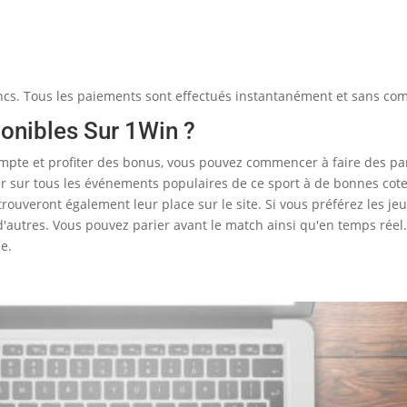
cs. Tous les paiements sont effectués instantanément et sans co
onibles Sur 1Win ?
mpte et profiter des bonus, vous pouvez commencer à faire des pari
ier sur tous les événements populaires de ce sport à de bonnes cot
trouveront également leur place sur le site. Si vous préférez les je
autres. Vous pouvez parier avant le match ainsi qu'en temps réel. Le
le.