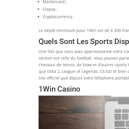
Mastercard ;
Clapay ;
Cryptocurrency.
Le dépôt minimum pour 1Win est de 6 500 fran
Quels Sont Les Sports Disp
Une fois que vous avez approvisionné votre co
section est celle du football. Vous pouvez par
chevaux, de tennis, de boxe et d'autres sports 
que Dota 2, League of Legends, CS:GO et bien d'
site officiel que depuis votre téléphone portab
1Win Casino