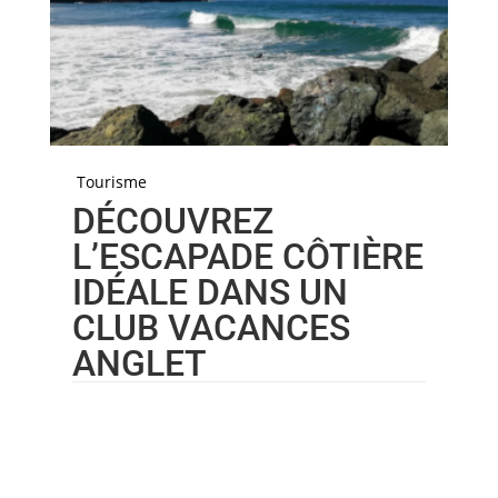
Tourisme
DÉCOUVREZ
L’ESCAPADE CÔTIÈRE
IDÉALE DANS UN
CLUB VACANCES
ANGLET