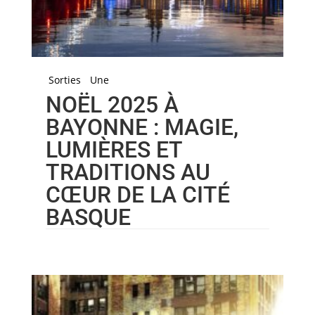
Sorties
Une
NOËL 2025 À
BAYONNE : MAGIE,
LUMIÈRES ET
TRADITIONS AU
CŒUR DE LA CITÉ
BASQUE