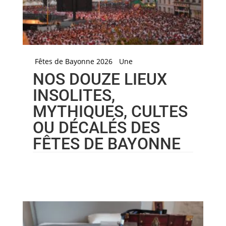
Fêtes de Bayonne 2026
Une
NOS DOUZE LIEUX
INSOLITES,
MYTHIQUES, CULTES
OU DÉCALÉS DES
FÊTES DE BAYONNE