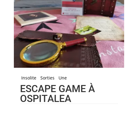
Insolite
Sorties
Une
ESCAPE GAME À
OSPITALEA