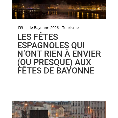
Fêtes de Bayonne 2026
Tourisme
LES FÊTES
ESPAGNOLES QUI
N’ONT RIEN À ENVIER
(OU PRESQUE) AUX
FÊTES DE BAYONNE