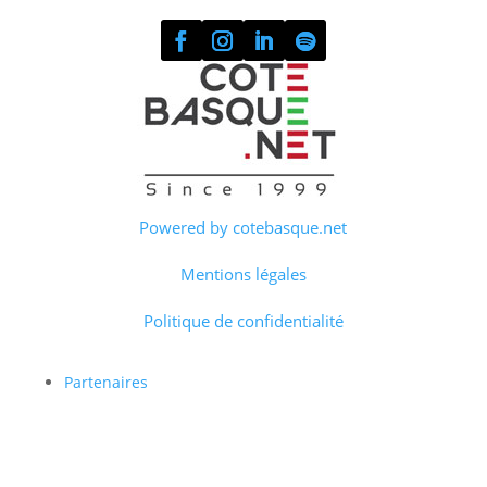
Powered by cotebasque.net
Mentions légales
Politique de confidentialité
Partenaires