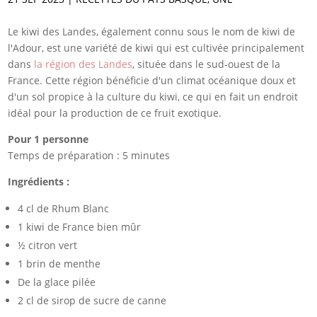
Le kiwi des Landes, également connu sous le nom de kiwi de
l'Adour, est une variété de kiwi qui est cultivée principalement
dans
la région des Landes
, située dans le sud-ouest de la
France. Cette région bénéficie d'un climat océanique doux et
d'un sol propice à la culture du kiwi, ce qui en fait un endroit
idéal pour la production de ce fruit exotique.
Pour 1 personne
Temps de préparation : 5 minutes
Ingrédients :
4 cl de Rhum Blanc
1 kiwi de France bien mûr
½ citron vert
1 brin de menthe
De la glace pilée
2 cl de sirop de sucre de canne