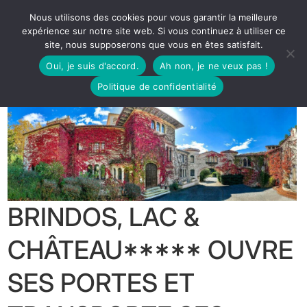
Nous utilisons des cookies pour vous garantir la meilleure
expérience sur notre site web. Si vous continuez à utiliser ce
site, nous supposerons que vous en êtes satisfait.
Oui, je suis d'accord.
Ah non, je ne veux pas !
Politique de confidentialité
BRINDOS, LAC &
CHÂTEAU***** OUVRE
SES PORTES ET