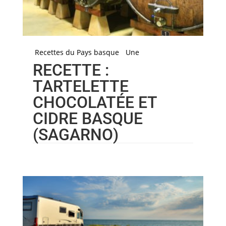
Recettes du Pays basque
Une
RECETTE :
TARTELETTE
CHOCOLATÉE ET
CIDRE BASQUE
(SAGARNO)