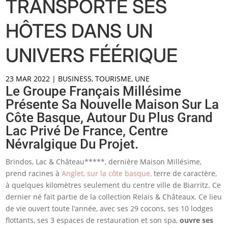
TRANSPORTE SES
HÔTES DANS UN
UNIVERS FÉÉRIQUE
23 MAR 2022
|
BUSINESS
,
TOURISME
,
UNE
Le Groupe Français Millésime
Présente Sa Nouvelle Maison Sur La
Côte Basque, Autour Du Plus Grand
Lac Privé De France, Centre
Névralgique Du Projet.
Brindos, Lac & Château*****, dernière Maison Millésime,
prend racines à
Anglet, sur la côte basque,
terre de caractère,
à quelques kilomètres seulement du centre ville de Biarritz. Ce
dernier né fait partie de la collection Relais & Châteaux. Ce lieu
de vie ouvert toute l’année, avec ses 29 cocons, ses 10 lodges
flottants, ses 3 espaces de restauration et son spa,
ouvre ses