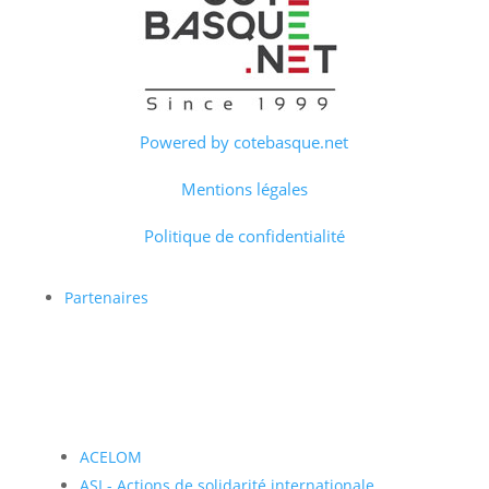
Powered by cotebasque.net
Mentions légales
Politique de confidentialité
Partenaires
ACELOM
ASI - Actions de solidarité internationale