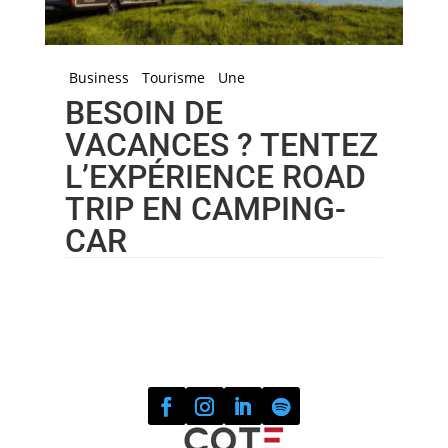
Business
Tourisme
Une
BESOIN DE
VACANCES ? TENTEZ
L’EXPÉRIENCE ROAD
TRIP EN CAMPING-
CAR