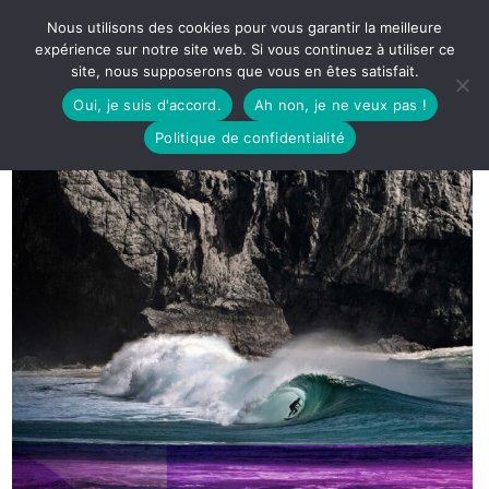
Nous utilisons des cookies pour vous garantir la meilleure
expérience sur notre site web. Si vous continuez à utiliser ce
site, nous supposerons que vous en êtes satisfait.
Oui, je suis d'accord.
Ah non, je ne veux pas !
Politique de confidentialité