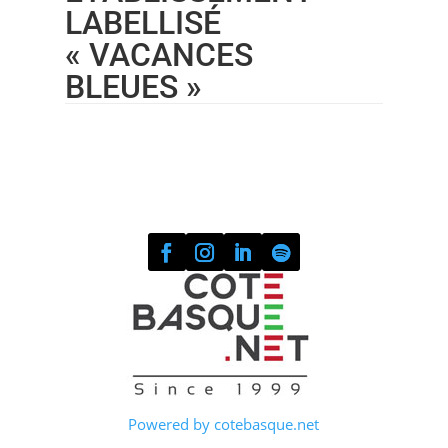
LABELLISÉ
« VACANCES
BLEUES »
Powered by cotebasque.net