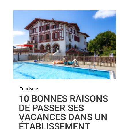
Tourisme
10 BONNES RAISONS
DE PASSER SES
VACANCES DANS UN
ÉTABLISSEMENT