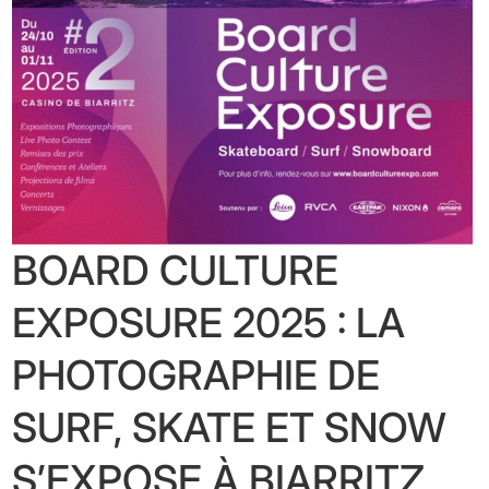
BOARD CULTURE
EXPOSURE 2025 : LA
PHOTOGRAPHIE DE
SURF, SKATE ET SNOW
S’EXPOSE À BIARRITZ