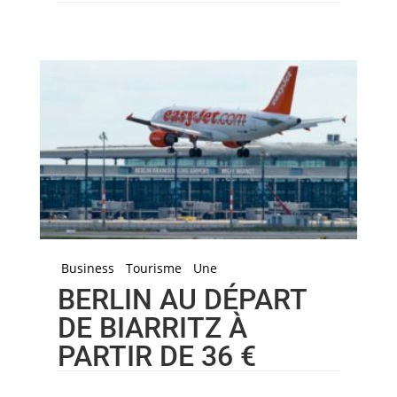
Business
Tourisme
Une
BERLIN AU DÉPART
DE BIARRITZ À
PARTIR DE 36 €