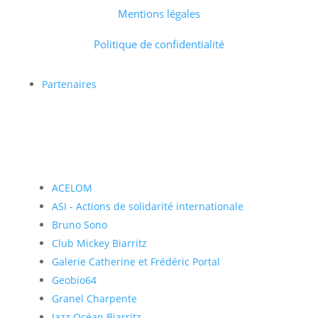
Mentions légales
Politique de confidentialité
Partenaires
ACELOM
ASI - Actions de solidarité internationale
Bruno Sono
Club Mickey Biarritz
Galerie Catherine et Frédéric Portal
Geobio64
Granel Charpente
Jazz Océan Biarritz