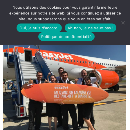
Nous utilisons des cookies pour vous garantir la meilleure
expérience sur notre site web. Si vous continuez à utiliser ce
site, nous supposerons que vous en êtes satisfait.
Oui, je suis d'accord.
Ah non, je ne veux pas !
Politique de confidentialité