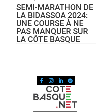
SEMI-MARATHON DE
LA BIDASSOA 2024:
UNE COURSE À NE
PAS MANQUER SUR
LA CÔTE BASQUE