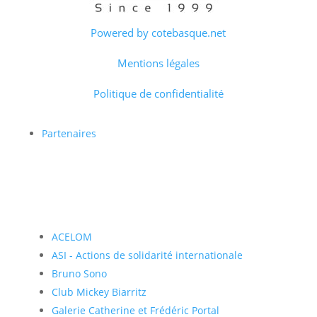
Powered by cotebasque.net
Mentions légales
Politique de confidentialité
Partenaires
ACELOM
ASI - Actions de solidarité internationale
Bruno Sono
Club Mickey Biarritz
Galerie Catherine et Frédéric Portal