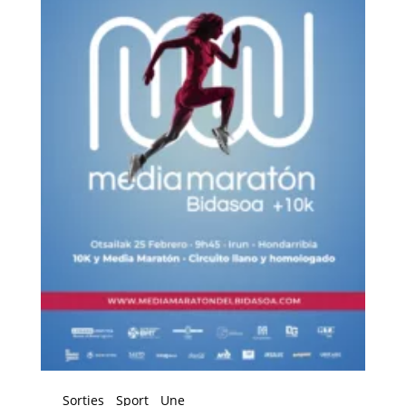
Sorties
Sport
Une