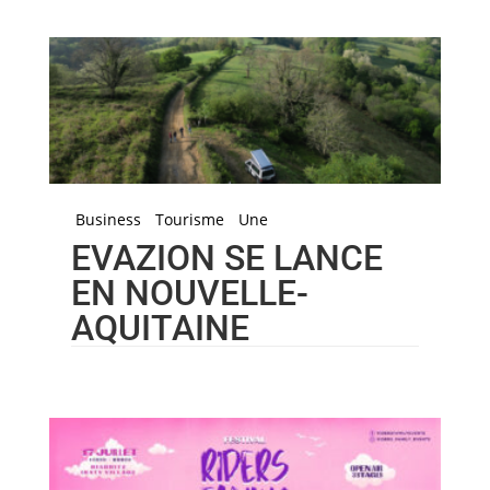
Business
Tourisme
Une
EVAZION SE LANCE
EN NOUVELLE-
AQUITAINE