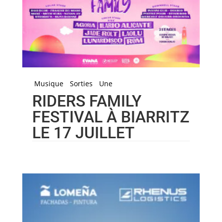
Musique
Sorties
Une
RIDERS FAMILY
FESTIVAL À BIARRITZ
LE 17 JUILLET