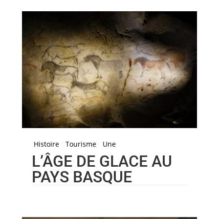
Histoire
Tourisme
Une
L’ÂGE DE GLACE AU
PAYS BASQUE