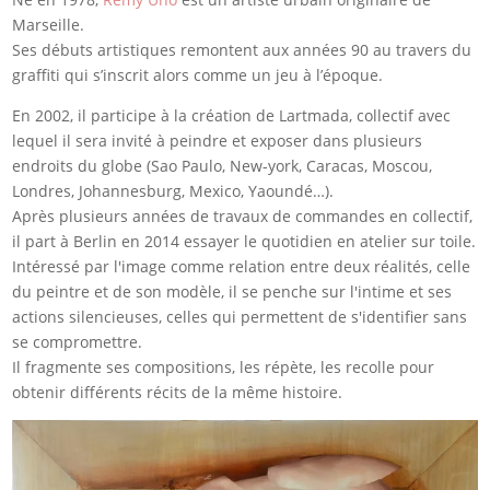
Marseille.
Ses débuts artistiques remontent aux années 90 au travers du
graffiti qui s’inscrit alors comme un jeu à l’époque.
En 2002, il participe à la création de Lartmada, collectif avec
lequel il sera invité à peindre et exposer dans plusieurs
endroits du globe (Sao Paulo, New-york, Caracas, Moscou,
Londres, Johannesburg, Mexico, Yaoundé…).
Après plusieurs années de travaux de commandes en collectif,
il part à Berlin en 2014 essayer le quotidien en atelier sur toile.
Intéressé par l'image comme relation entre deux réalités, celle
du peintre et de son modèle, il se penche sur l'intime et ses
actions silencieuses, celles qui permettent de s'identifier sans
se compromettre.
Il fragmente ses compositions, les répète, les recolle pour
obtenir différents récits de la même histoire.