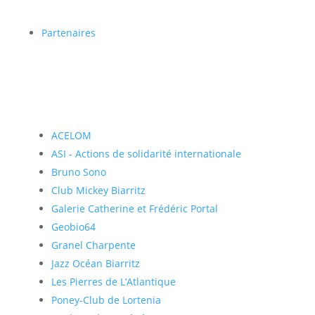
Partenaires
ACELOM
ASI - Actions de solidarité internationale
Bruno Sono
Club Mickey Biarritz
Galerie Catherine et Frédéric Portal
Geobio64
Granel Charpente
Jazz Océan Biarritz
Les Pierres de L’Atlantique
Poney-Club de Lortenia