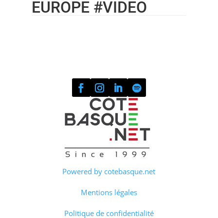
EUROPE #VIDEO
Powered by cotebasque.net
Mentions légales
Politique de confidentialité