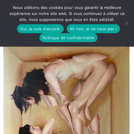
Nous utilisons des cookies pour vous garantir la meilleure
expérience sur notre site web. Si vous continuez à utiliser ce
site, nous supposerons que vous en êtes satisfait.
Oui, je suis d'accord.
Ah non, je ne veux pas !
Politique de confidentialité