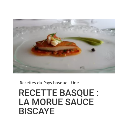
Recettes du Pays basque
Une
RECETTE BASQUE :
LA MORUE SAUCE
BISCAYE