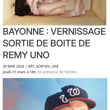
BAYONNE : VERNISSAGE
SORTIE DE BOITE DE
REMY UNO
20 MAR 2024
|
ART
,
SORTIES
,
UNE
Jeudi 21 mars à 18h
. En présence de l'artiste.