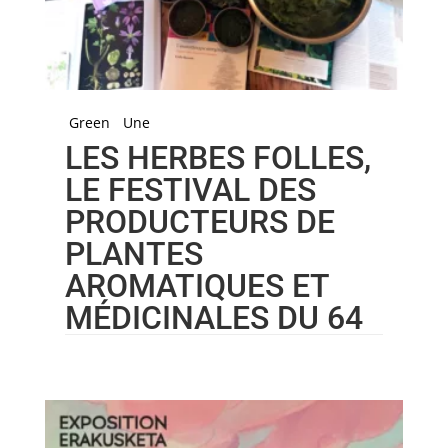
Green
Une
LES HERBES FOLLES,
LE FESTIVAL DES
PRODUCTEURS DE
PLANTES
AROMATIQUES ET
MÉDICINALES DU 64