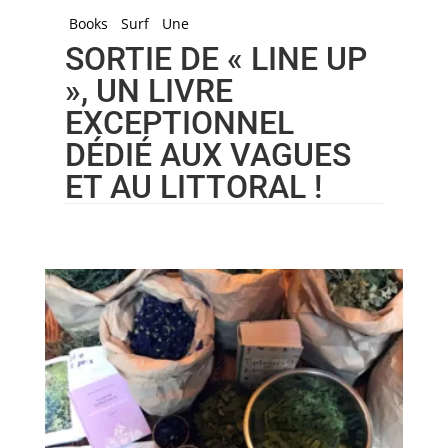
Books
Surf
Une
SORTIE DE « LINE UP
», UN LIVRE
EXCEPTIONNEL
DÉDIÉ AUX VAGUES
ET AU LITTORAL !