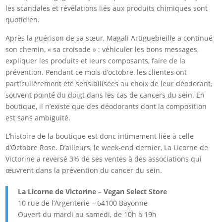
les scandales et révélations liés aux produits chimiques sont
quotidien.
Après la guérison de sa sœur, Magali Artiguebieille a continué
son chemin, « sa croisade » : véhiculer les bons messages,
expliquer les produits et leurs composants, faire de la
prévention. Pendant ce mois d’octobre, les clientes ont
particulièrement été sensibilisées au choix de leur déodorant,
souvent pointé du doigt dans les cas de cancers du sein. En
boutique, il n’existe que des déodorants dont la composition
est sans ambiguité.
L’histoire de la boutique est donc intimement liée à celle
d’Octobre Rose. D’ailleurs, le week-end dernier, La Licorne de
Victorine a reversé 3% de ses ventes à des associations qui
œuvrent dans la prévention du cancer du sein.
La Licorne de Victorine – Vegan Select Store
10 rue de l’Argenterie – 64100 Bayonne
Ouvert du mardi au samedi, de 10h à 19h