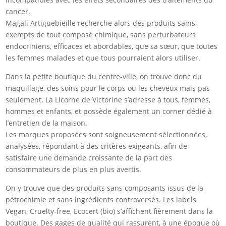
cancer.
Magali Artiguebieille recherche alors des produits sains,
exempts de tout composé chimique, sans perturbateurs
endocriniens, efficaces et abordables, que sa sœur, que toutes
les femmes malades et que tous pourraient alors utiliser.
Dans la petite boutique du centre-ville, on trouve donc du
maquillage, des soins pour le corps ou les cheveux mais pas
seulement. La Licorne de Victorine s’adresse à tous, femmes,
hommes et enfants, et possède également un corner dédié à
l’entretien de la maison.
Les marques proposées sont soigneusement sélectionnées,
analysées, répondant à des critères exigeants, afin de
satisfaire une demande croissante de la part des
consommateurs de plus en plus avertis.
On y trouve que des produits sans composants issus de la
pétrochimie et sans ingrédients controversés. Les labels
Vegan, Cruelty-free, Ecocert (bio) s’affichent fièrement dans la
boutique. Des gages de qualité qui rassurent, à une époque où