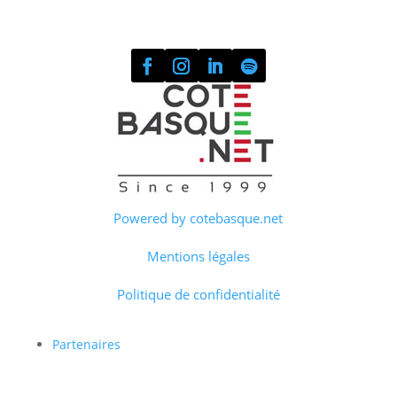
Powered by cotebasque.net
Mentions légales
Politique de confidentialité
Partenaires