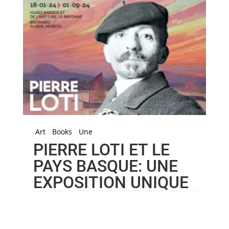
Art
Books
Une
PIERRE LOTI ET LE
PAYS BASQUE: UNE
EXPOSITION UNIQUE