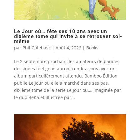
Le Jour où… fête ses 10 ans avec un
dixième tome qui invite à se retrouver soi-
même
par
Phil Cotebask
|
Août 4, 2026
|
Books
Le 2 septembre prochain, les amateurs de bandes
dessinées feel good auront rendez-vous avec un
album particulièrement attendu. Bamboo Édition
publie Le Jour où elle a marché dans ses pas,
dixième tome de la série Le Jour où…, imaginée par
le duo BeKa et illustrée par...