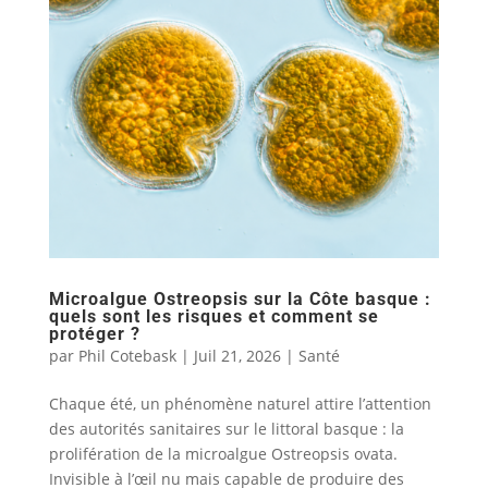
Microalgue Ostreopsis sur la Côte basque :
quels sont les risques et comment se
protéger ?
par
Phil Cotebask
|
Juil 21, 2026
|
Santé
Chaque été, un phénomène naturel attire l’attention
des autorités sanitaires sur le littoral basque : la
prolifération de la microalgue Ostreopsis ovata.
Invisible à l’œil nu mais capable de produire des