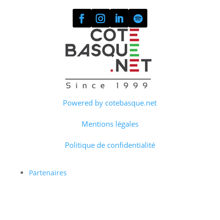
Powered by cotebasque.net
Mentions légales
Politique de confidentialité
Partenaires