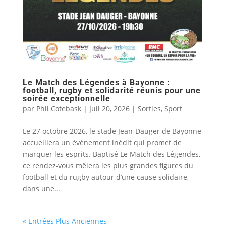
Le Match des Légendes à Bayonne :
football, rugby et solidarité réunis pour une
soirée exceptionnelle
par
Phil Cotebask
|
Juil 20, 2026
|
Sorties
,
Sport
Le 27 octobre 2026, le stade Jean-Dauger de Bayonne
accueillera un événement inédit qui promet de
marquer les esprits. Baptisé Le Match des Légendes,
ce rendez-vous mêlera les plus grandes figures du
football et du rugby autour d’une cause solidaire,
dans une...
« Entrées Plus Anciennes