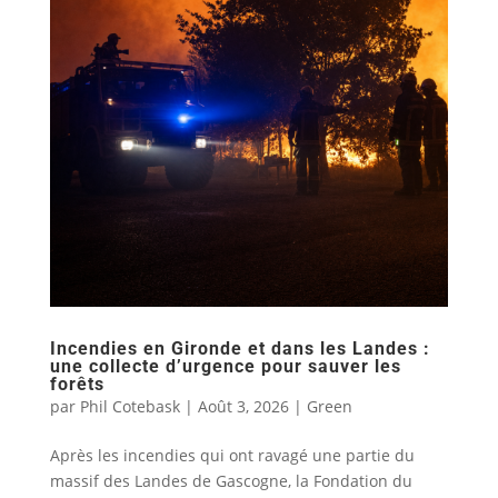
Incendies en Gironde et dans les Landes :
une collecte d’urgence pour sauver les
forêts
par
Phil Cotebask
|
Août 3, 2026
|
Green
Après les incendies qui ont ravagé une partie du
massif des Landes de Gascogne, la Fondation du