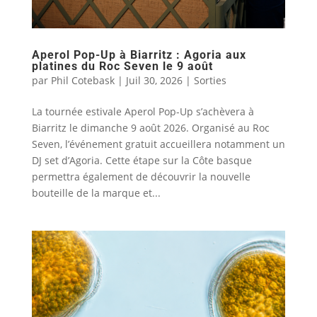
Aperol Pop-Up à Biarritz : Agoria aux
platines du Roc Seven le 9 août
par
Phil Cotebask
|
Juil 30, 2026
|
Sorties
La tournée estivale Aperol Pop-Up s’achèvera à
Biarritz le dimanche 9 août 2026. Organisé au Roc
Seven, l’événement gratuit accueillera notamment un
DJ set d’Agoria. Cette étape sur la Côte basque
permettra également de découvrir la nouvelle
bouteille de la marque et...