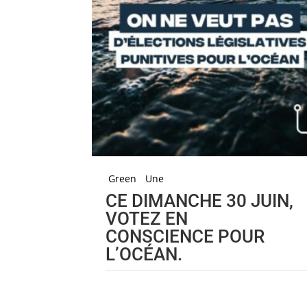
Green
Une
CE DIMANCHE 30 JUIN,
VOTEZ EN
CONSCIENCE POUR
L’OCÉAN.