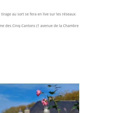
 tirage au sort se fera en live sur les réseaux
isme des Cinq-Cantons (1 avenue de la Chambre