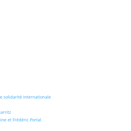
de solidarité internationale
arritz
ine et Frédéric Portal