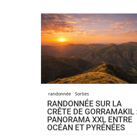
randonnée
Sorties
RANDONNÉE SUR LA
CRÊTE DE GORRAMAKIL 
PANORAMA XXL ENTRE
OCÉAN ET PYRÉNÉES