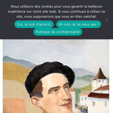
Nous utilisons des cookies pour vous garantir la meilleure
expérience sur notre site web. Si vous continuez à utiliser ce
site, nous supposerons que vous en êtes satisfait.
Oui, je suis d'accord.
Ah non, je ne veux pas !
Politique de confidentialité