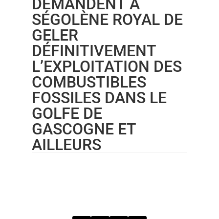
DEMANDENT À
SÉGOLÈNE ROYAL DE
GELER
DÉFINITIVEMENT
L’EXPLOITATION DES
COMBUSTIBLES
FOSSILES DANS LE
GOLFE DE
GASCOGNE ET
AILLEURS