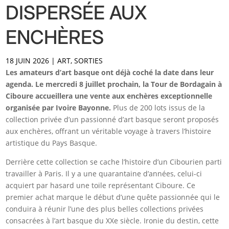
DISPERSÉE AUX
ENCHÈRES
18 JUIN 2026
|
ART
,
SORTIES
Les amateurs d’art basque ont déjà coché la date dans leur
agenda. Le mercredi 8 juillet prochain, la Tour de Bordagain à
Ciboure accueillera une vente aux enchères exceptionnelle
organisée par Ivoire Bayonne.
Plus de 200 lots issus de la
collection privée d’un passionné d’art basque seront proposés
aux enchères, offrant un véritable voyage à travers l’histoire
artistique du Pays Basque.
Derrière cette collection se cache l’histoire d’un Cibourien parti
travailler à Paris. Il y a une quarantaine d’années, celui-ci
acquiert par hasard une toile représentant Ciboure. Ce
premier achat marque le début d’une quête passionnée qui le
conduira à réunir l’une des plus belles collections privées
consacrées à l’art basque du XXe siècle. Ironie du destin, cette