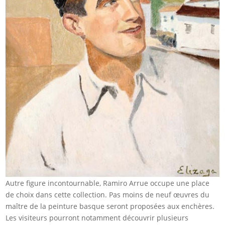
Autre figure incontournable, Ramiro Arrue occupe une place
de choix dans cette collection. Pas moins de neuf œuvres du
maître de la peinture basque seront proposées aux enchères.
Les visiteurs pourront notamment découvrir plusieurs