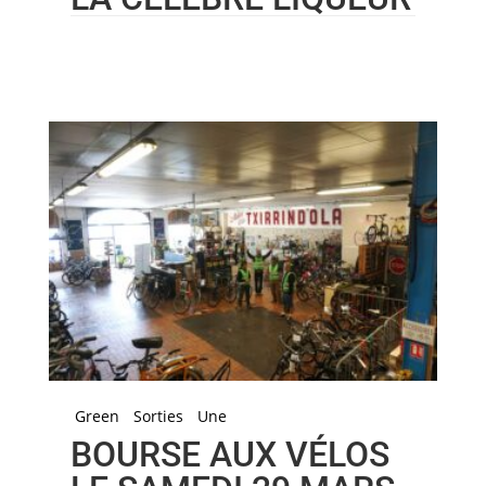
Green
Sorties
Une
BOURSE AUX VÉLOS