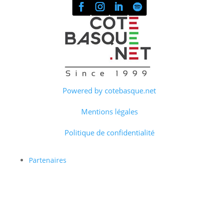
Powered by cotebasque.net
Mentions légales
Politique de confidentialité
Partenaires