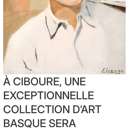
À CIBOURE, UNE
EXCEPTIONNELLE
COLLECTION D’ART
BASQUE SERA