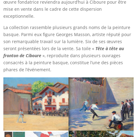
œuvre fondatrice reviendra aujourd’hui à Ciboure pour être
mise en vente dans le cadre de cette dispersion
exceptionnelle.
La collection rassemble plusieurs grands noms de la peinture
basque. Parmi eux figure Georges Masson, artiste réputé pour
son remarquable travail sur la lumière. Six de ses œuvres
seront présentées lors de la vente. Sa toile «
Tête à tête au
fronton de Ciboure
», reproduite dans plusieurs ouvrages
consacrés à la peinture basque, constitue l’une des pièces
phares de l’événement.