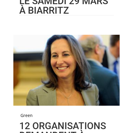
LE SAMEDI 29 MARS
À BIARRITZ
Green
12 ORGANISATIONS