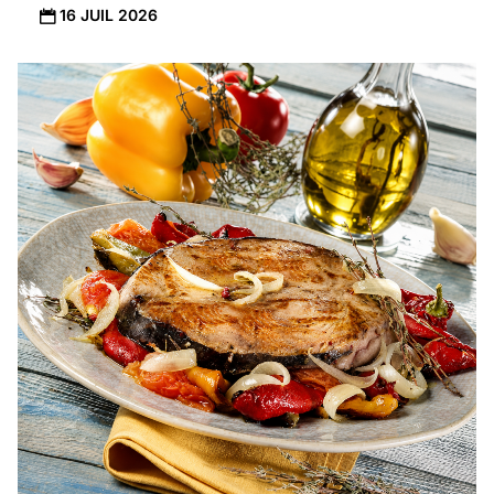
16 JUIL 2026
