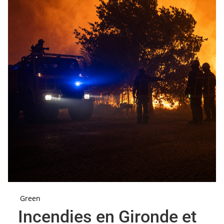
Green
Incendies en Gironde et