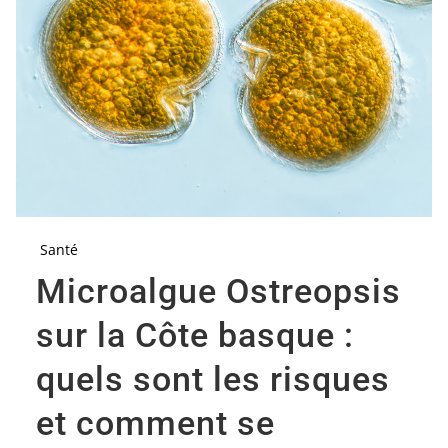
Santé
Microalgue Ostreopsis
sur la Côte basque :
quels sont les risques
et comment se