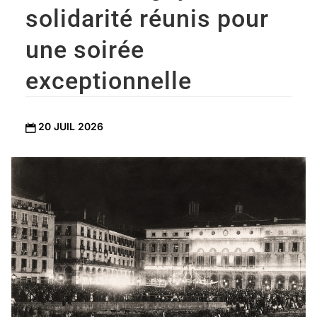
solidarité réunis pour
une soirée
exceptionnelle
20 JUIL 2026
