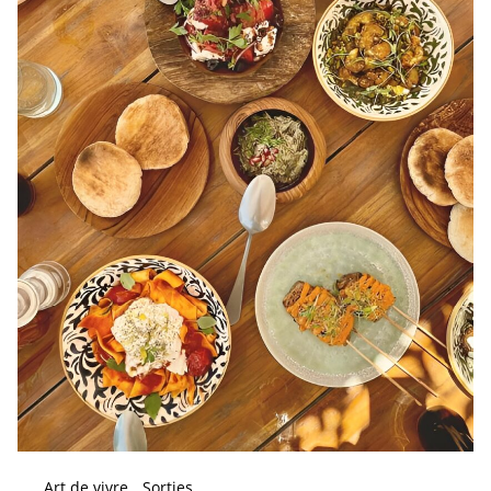
Art de vivre
Sorties