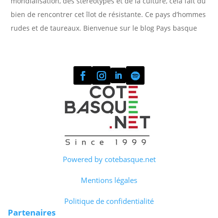
mondialisation, des stéréotypes et de la culture, cela fait du
bien de rencontrer cet îlot de résistante. Ce pays d’hommes
rudes et de taureaux. Bienvenue sur le blog Pays basque
Powered by cotebasque.net
Mentions légales
Politique de confidentialité
Partenaires