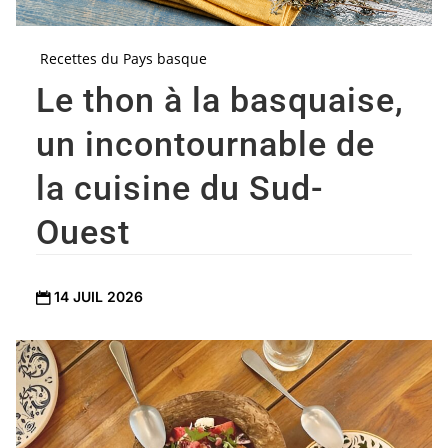
Recettes du Pays basque
Le thon à la basquaise,
un incontournable de
la cuisine du Sud-
Ouest
14 JUIL 2026
