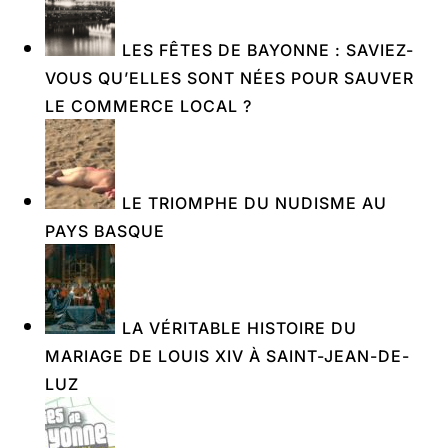
LES FÊTES DE BAYONNE : SAVIEZ-
VOUS QU’ELLES SONT NÉES POUR SAUVER
LE COMMERCE LOCAL ?
LE TRIOMPHE DU NUDISME AU
PAYS BASQUE
LA VÉRITABLE HISTOIRE DU
MARIAGE DE LOUIS XIV À SAINT-JEAN-DE-
LUZ