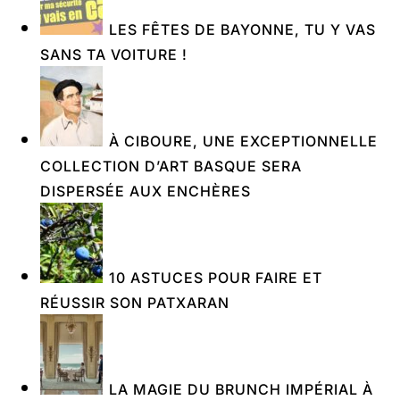
LES FÊTES DE BAYONNE, TU Y VAS
SANS TA VOITURE !
À CIBOURE, UNE EXCEPTIONNELLE
COLLECTION D’ART BASQUE SERA
DISPERSÉE AUX ENCHÈRES
10 ASTUCES POUR FAIRE ET
RÉUSSIR SON PATXARAN
LA MAGIE DU BRUNCH IMPÉRIAL À