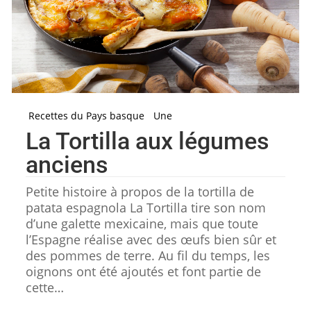
Recettes du Pays basque
Une
La Tortilla aux légumes
anciens
Petite histoire à propos de la tortilla de
patata espagnola La Tortilla tire son nom
d’une galette mexicaine, mais que toute
l’Espagne réalise avec des œufs bien sûr et
des pommes de terre. Au fil du temps, les
oignons ont été ajoutés et font partie de
cette…