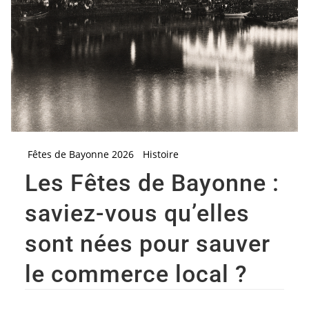
Fêtes de Bayonne 2026
Histoire
Les Fêtes de Bayonne :
saviez-vous qu’elles
sont nées pour sauver
le commerce local ?