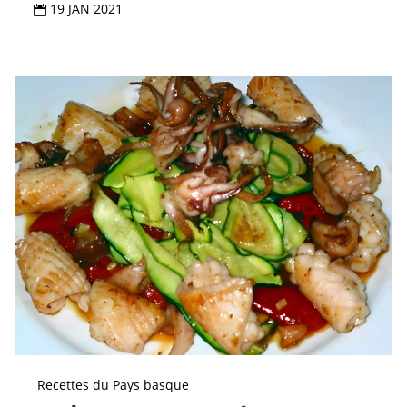
19 JAN 2021

Recettes du Pays basque