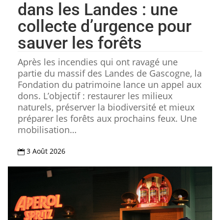
dans les Landes : une
collecte d’urgence pour
sauver les forêts
Après les incendies qui ont ravagé une
partie du massif des Landes de Gascogne, la
Fondation du patrimoine lance un appel aux
dons. L’objectif : restaurer les milieux
naturels, préserver la biodiversité et mieux
préparer les forêts aux prochains feux. Une
mobilisation…
3 Août 2026
