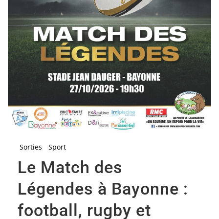
Sorties
Sport
Le Match des
Légendes à Bayonne :
football, rugby et