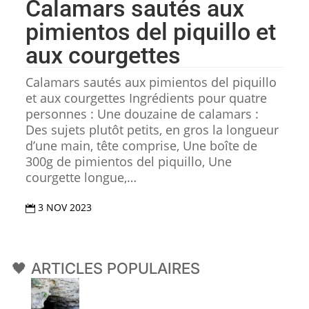
Calamars sautés aux
pimientos del piquillo et
aux courgettes
Calamars sautés aux pimientos del piquillo
et aux courgettes Ingrédients pour quatre
personnes : Une douzaine de calamars :
Des sujets plutôt petits, en gros la longueur
d’une main, tête comprise, Une boîte de
300g de pimientos del piquillo, Une
courgette longue,…
3 NOV 2023

🖤 ARTICLES POPULAIRES