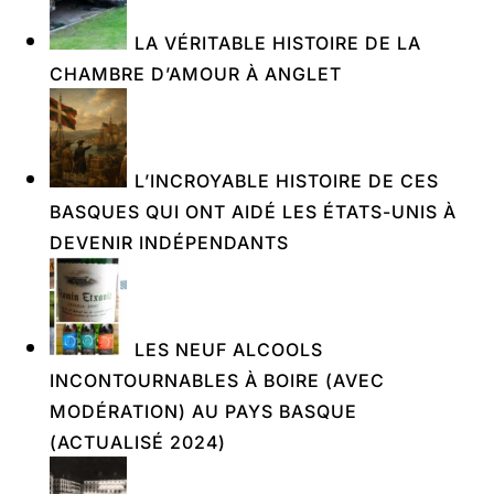
LA VÉRITABLE HISTOIRE DE LA
CHAMBRE D’AMOUR À ANGLET
L’INCROYABLE HISTOIRE DE CES
BASQUES QUI ONT AIDÉ LES ÉTATS-UNIS À
DEVENIR INDÉPENDANTS
LES NEUF ALCOOLS
INCONTOURNABLES À BOIRE (AVEC
MODÉRATION) AU PAYS BASQUE
(ACTUALISÉ 2024)