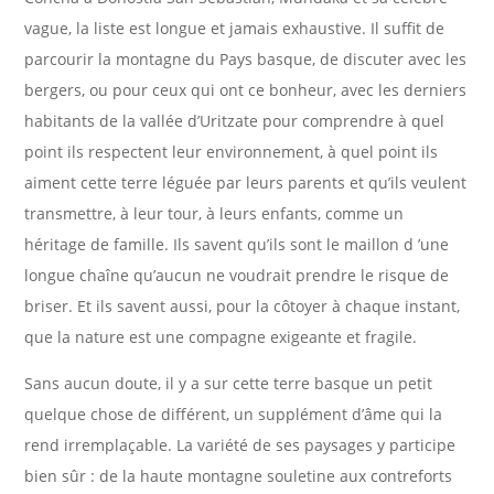
vague, la liste est longue et jamais exhaustive. Il suffit de
parcourir la montagne du Pays basque, de discuter avec les
bergers, ou pour ceux qui ont ce bonheur, avec les derniers
habitants de la vallée d’Uritzate pour comprendre à quel
point ils respectent leur environnement, à quel point ils
aiment cette terre léguée par leurs parents et qu’ils veulent
transmettre, à leur tour, à leurs enfants, comme un
héritage de famille. Ils savent qu’ils sont le maillon d ’une
longue chaîne qu’aucun ne voudrait prendre le risque de
briser. Et ils savent aussi, pour la côtoyer à chaque instant,
que la nature est une compagne exigeante et fragile.
Sans aucun doute, il y a sur cette terre basque un petit
quelque chose de différent, un supplément d’âme qui la
rend irremplaçable. La variété de ses paysages y participe
bien sûr : de la haute montagne souletine aux contreforts