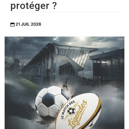
protéger ?
21 JUIL 2026
