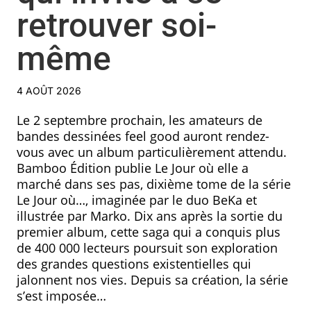
retrouver soi-
même
4 AOÛT 2026
Le 2 septembre prochain, les amateurs de
bandes dessinées feel good auront rendez-
vous avec un album particulièrement attendu.
Bamboo Édition publie Le Jour où elle a
marché dans ses pas, dixième tome de la série
Le Jour où…, imaginée par le duo BeKa et
illustrée par Marko. Dix ans après la sortie du
premier album, cette saga qui a conquis plus
de 400 000 lecteurs poursuit son exploration
des grandes questions existentielles qui
jalonnent nos vies. Depuis sa création, la série
s’est imposée…