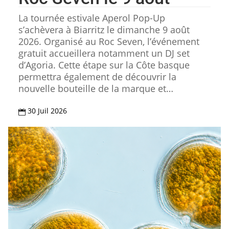
La tournée estivale Aperol Pop-Up
s’achèvera à Biarritz le dimanche 9 août
2026. Organisé au Roc Seven, l’événement
gratuit accueillera notamment un DJ set
d’Agoria. Cette étape sur la Côte basque
permettra également de découvrir la
nouvelle bouteille de la marque et…
30 Juil 2026
