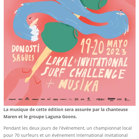
La musique de cette édition sera assurée par la chanteuse
Maren et le groupe Laguna Goons.
Pendant les deux jours de l'événement, un championnat local
pour 70 surfeurs et un événement international invitational