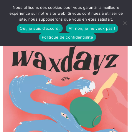
Nous utilisons des cookies pour vous garantir la meilleure
expérience sur notre site web. Si vous continuez à utiliser ce
site, nous supposerons que vous en êtes satisfait.
Oui, je suis d'accord.
Ah non, je ne veux pas !
Politique de confidentialité