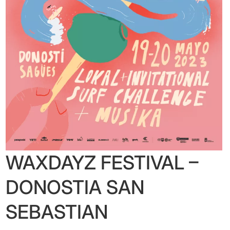
WAXDAYZ FESTIVAL –
DONOSTIA SAN
SEBASTIAN