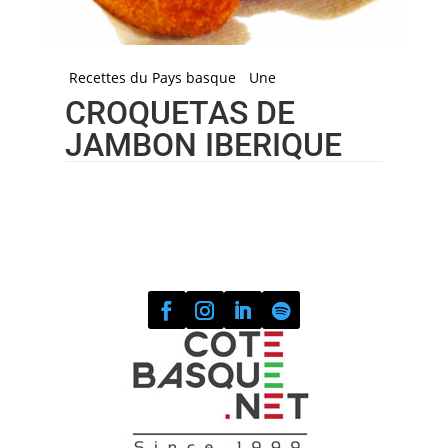
Recettes du Pays basque
Une
CROQUETAS DE
JAMBON IBERIQUE