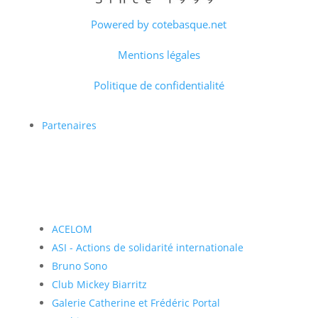
Powered by cotebasque.net
Mentions légales
Politique de confidentialité
Partenaires
ACELOM
ASI - Actions de solidarité internationale
Bruno Sono
Club Mickey Biarritz
Galerie Catherine et Frédéric Portal