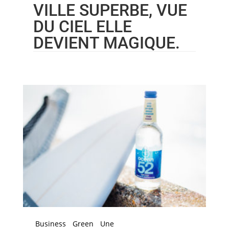
VILLE SUPERBE, VUE
DU CIEL ELLE
DEVIENT MAGIQUE.
Business
Green
Une