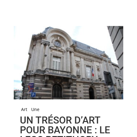
Art
Une
UN TRÉSOR D’ART
POUR BAYONNE : LE