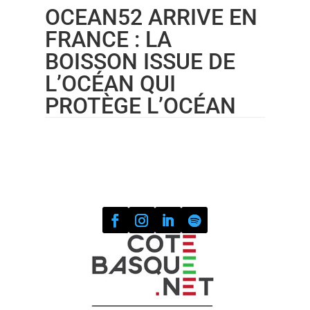
OCEAN52 ARRIVE EN
FRANCE : LA
BOISSON ISSUE DE
L’OCÉAN QUI
PROTÈGE L’OCÉAN