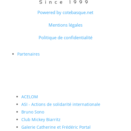
Powered by cotebasque.net
Mentions légales
Politique de confidentialité
Partenaires
ACELOM
ASI - Actions de solidarité internationale
Bruno Sono
Club Mickey Biarritz
Galerie Catherine et Frédéric Portal