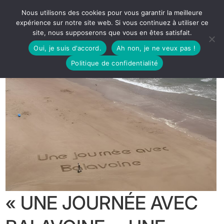
Nous utilisons des cookies pour vous garantir la meilleure
expérience sur notre site web. Si vous continuez à utiliser ce
site, nous supposerons que vous en êtes satisfait.
Oui, je suis d'accord.
Ah non, je ne veux pas !
Politique de confidentialité
« UNE JOURNÉE AVEC