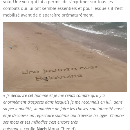
voix. Une voix qui lui a permis de s’exprimer sur tous les
combats qui lui ont semblé essentiels et pour lesquels il s’est
mobilisé avant de disparaître prématurément.
« Je découvre cet homme et je me rends compte qu’il y a
énormément d’aspects dans lesquels je me reconnais en lui , dans
sa personnalité, sa manière de faire les choses, son intensité aussi
et je découvre un répertoire sublime qui traverse les âges. Chanter
ses mots et ses mélodies c’est encore très
puissant
»,
confie
Nach
(Anna Chedid)