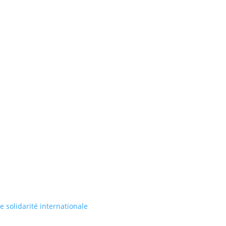
de solidarité internationale