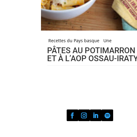
Recettes du Pays basque
Une
PÂTES AU POTIMARRON
ET À L’AOP OSSAU-IRAT