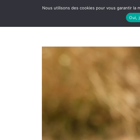
Nous utilisons des cookies pour vous garantir la m
Oui, 
LE S