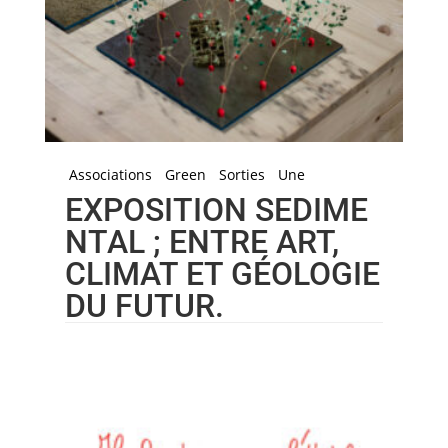
Associations
Green
Sorties
Une
EXPOSITION SEDIME
NTAL ; ENTRE ART,
CLIMAT ET GÉOLOGIE
DU FUTUR.