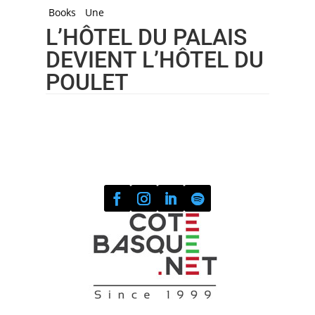
Books
Une
L’HÔTEL DU PALAIS
DEVIENT L’HÔTEL DU
POULET