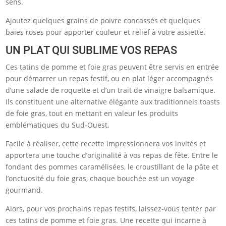
sens.
Ajoutez quelques grains de poivre concassés et quelques
baies roses pour apporter couleur et relief à votre assiette.
UN PLAT QUI SUBLIME VOS REPAS
Ces tatins de pomme et foie gras peuvent être servis en entrée
pour démarrer un repas festif, ou en plat léger accompagnés
d’une salade de roquette et d’un trait de vinaigre balsamique.
Ils constituent une alternative élégante aux traditionnels toasts
de foie gras, tout en mettant en valeur les produits
emblématiques du Sud-Ouest.
Facile à réaliser, cette recette impressionnera vos invités et
apportera une touche d’originalité à vos repas de fête. Entre le
fondant des pommes caramélisées, le croustillant de la pâte et
l’onctuosité du foie gras, chaque bouchée est un voyage
gourmand.
Alors, pour vos prochains repas festifs, laissez-vous tenter par
ces tatins de pomme et foie gras. Une recette qui incarne à