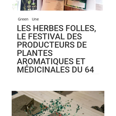
Green
Une
LES HERBES FOLLES,
LE FESTIVAL DES
PRODUCTEURS DE
PLANTES
AROMATIQUES ET
MÉDICINALES DU 64