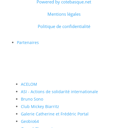
Powered by cotebasque.net
Mentions légales
Politique de confidentialité
Partenaires
ACELOM
ASI - Actions de solidarité internationale
Bruno Sono
Club Mickey Biarritz
Galerie Catherine et Frédéric Portal
Geobio64