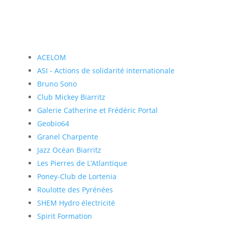
ACELOM
ASI - Actions de solidarité internationale
Bruno Sono
Club Mickey Biarritz
Galerie Catherine et Frédéric Portal
Geobio64
Granel Charpente
Jazz Océan Biarritz
Les Pierres de L’Atlantique
Poney-Club de Lortenia
Roulotte des Pyrénées
SHEM Hydro électricité
Spirit Formation