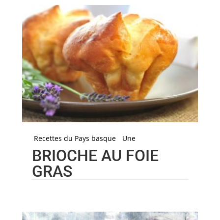
Recettes du Pays basque
Une
BRIOCHE AU FOIE
GRAS