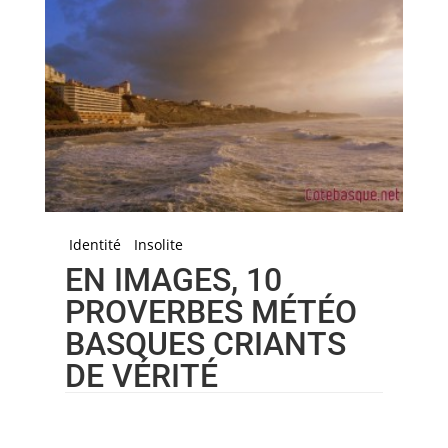
Identité
Insolite
EN IMAGES, 10
PROVERBES MÉTÉO
BASQUES CRIANTS
DE VÉRITÉ