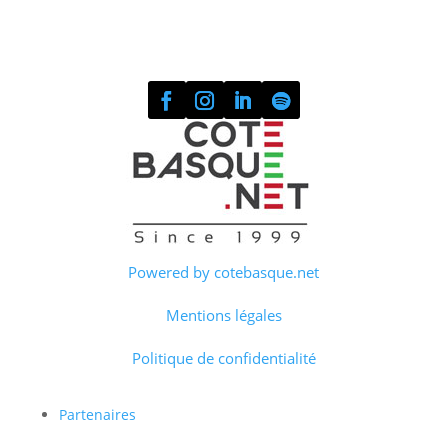
Powered by cotebasque.net
Mentions légales
Politique de confidentialité
Partenaires