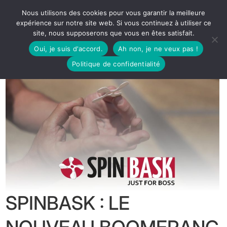
Nous utilisons des cookies pour vous garantir la meilleure
expérience sur notre site web. Si vous continuez à utiliser ce
site, nous supposerons que vous en êtes satisfait.
Oui, je suis d'accord.
Ah non, je ne veux pas !
Politique de confidentialité
SPINBASK : LE