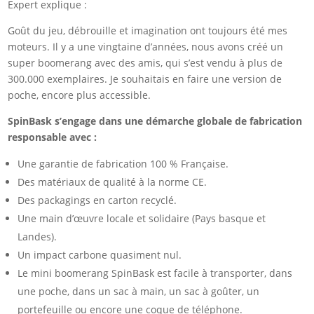
Expert explique :
Goût du jeu, débrouille et imagination ont toujours été mes
moteurs. Il y a une vingtaine d’années, nous avons créé un
super boomerang avec des amis, qui s’est vendu à plus de
300.000 exemplaires. Je souhaitais en faire une version de
poche, encore plus accessible.
SpinBask s’engage dans une démarche globale de fabrication
responsable avec :
Une garantie de fabrication 100 % Française.
Des matériaux de qualité à la norme CE.
Des packagings en carton recyclé.
Une main d’œuvre locale et solidaire (Pays basque et
Landes).
Un impact carbone quasiment nul.
Le mini boomerang SpinBask est facile à transporter, dans
une poche, dans un sac à main, un sac à goûter, un
portefeuille ou encore une coque de téléphone.