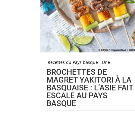
Recettes du Pays basque
Une
BROCHETTES DE
MAGRET YAKITORI À LA
BASQUAISE : L’ASIE FAIT
ESCALE AU PAYS
BASQUE