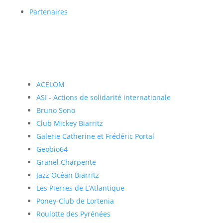
Partenaires
ACELOM
ASI - Actions de solidarité internationale
Bruno Sono
Club Mickey Biarritz
Galerie Catherine et Frédéric Portal
Geobio64
Granel Charpente
Jazz Océan Biarritz
Les Pierres de L’Atlantique
Poney-Club de Lortenia
Roulotte des Pyrénées