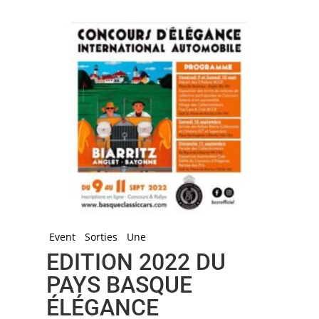
Event
Sorties
Une
EDITION 2022 DU
PAYS BASQUE
ÉLÉGANCE