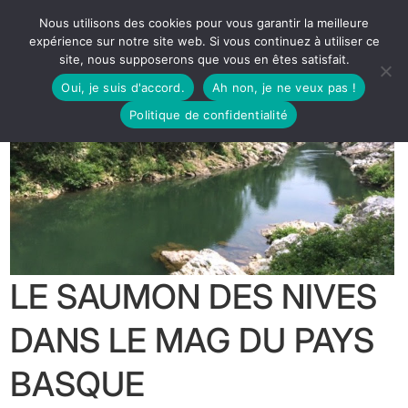
Nous utilisons des cookies pour vous garantir la meilleure
expérience sur notre site web. Si vous continuez à utiliser ce
site, nous supposerons que vous en êtes satisfait.
Oui, je suis d'accord.
Ah non, je ne veux pas !
Politique de confidentialité
LE SAUMON DES NIVES
DANS LE MAG DU PAYS
BASQUE