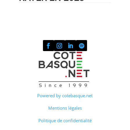
Powered by cotebasque.net
Mentions légales
Politique de confidentialité