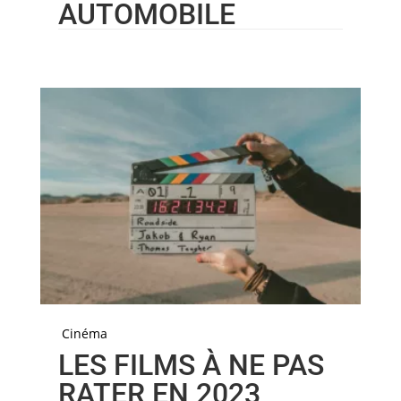
AUTOMOBILE
Cinéma
LES FILMS À NE PAS
RATER EN 2023