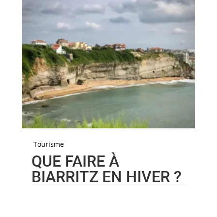
Tourisme
QUE FAIRE À
BIARRITZ EN HIVER ?