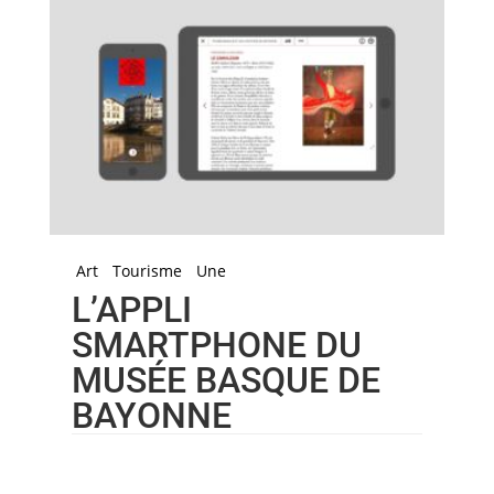
Art
Tourisme
Une
L’APPLI
SMARTPHONE DU
MUSÉE BASQUE DE
BAYONNE