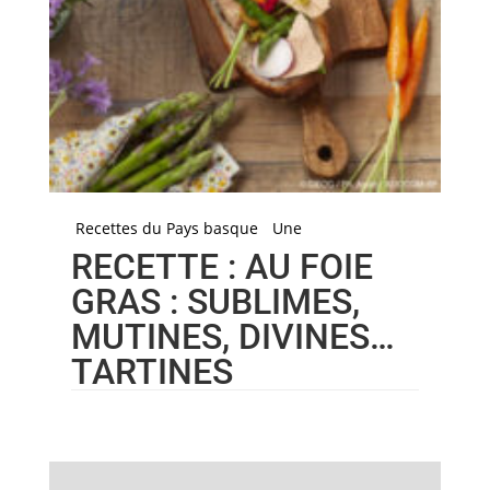
Recettes du Pays basque
Une
RECETTE : AU FOIE
GRAS : SUBLIMES,
MUTINES, DIVINES…
TARTINES