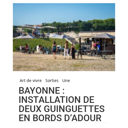
Art de vivre
Sorties
Une
BAYONNE :
INSTALLATION DE
DEUX GUINGUETTES
EN BORDS D’ADOUR