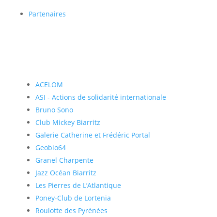
Partenaires
ACELOM
ASI - Actions de solidarité internationale
Bruno Sono
Club Mickey Biarritz
Galerie Catherine et Frédéric Portal
Geobio64
Granel Charpente
Jazz Océan Biarritz
Les Pierres de L’Atlantique
Poney-Club de Lortenia
Roulotte des Pyrénées