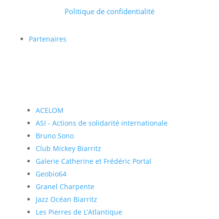
Politique de confidentialité
Partenaires
ACELOM
ASI - Actions de solidarité internationale
Bruno Sono
Club Mickey Biarritz
Galerie Catherine et Frédéric Portal
Geobio64
Granel Charpente
Jazz Océan Biarritz
Les Pierres de L’Atlantique