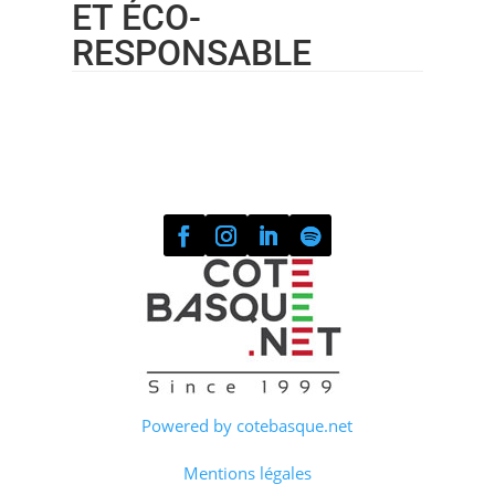
ET ÉCO-
RESPONSABLE
Powered by cotebasque.net
Mentions légales