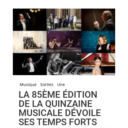
Musique
Sorties
Une
LA 85ÈME ÉDITION
DE LA QUINZAINE
MUSICALE DÉVOILE
SES TEMPS FORTS