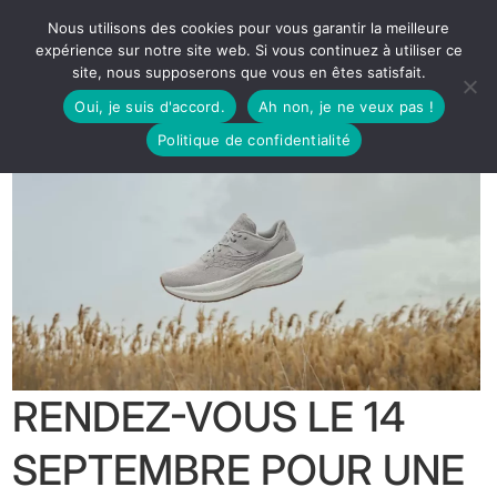
Nous utilisons des cookies pour vous garantir la meilleure
expérience sur notre site web. Si vous continuez à utiliser ce
site, nous supposerons que vous en êtes satisfait.
Oui, je suis d'accord.
Ah non, je ne veux pas !
Politique de confidentialité
RENDEZ-VOUS LE 14
SEPTEMBRE POUR UNE