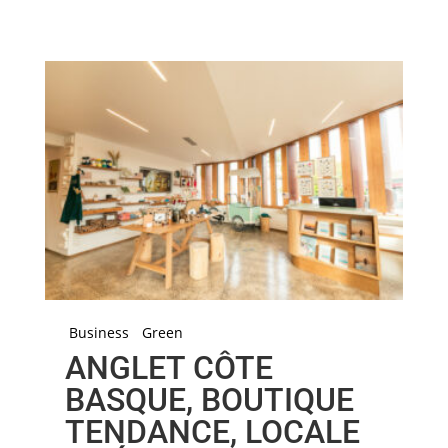
Business
Green
ANGLET CÔTE
BASQUE, BOUTIQUE
TENDANCE, LOCALE