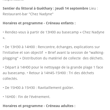
Sentier du littoral à Guéthary : Jeudi 14 septembre
Lieu :
Restaurant-bar "Chez Nadyne"
Horaires et programme - Créneau enfants :
• Rendez-vous à partir de 13H00 au basecamp « Chez Nadyne
».
• De 13H30 à 14H00 : Rencontre, échanges, explications sur
l'initiative et son objectif + Brief avant la session de "walking-
plogging" + Distribution du matériel de collecte des déchets.
• Départ à 14H00 pour le nettoyage de la grande plage 1 face
au basecamp. • Retour à 14H45-15H00 : Tri des déchets
collectés.
• De 15H00 à 15H30 : Ravitaillement goûter.
• 16H00 : Fin de l'événement.
Horaires et programme - Créneau adultes :