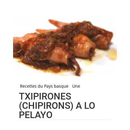
Recettes du Pays basque
Une
TXIPIRONES
(CHIPIRONS) A LO
PELAYO