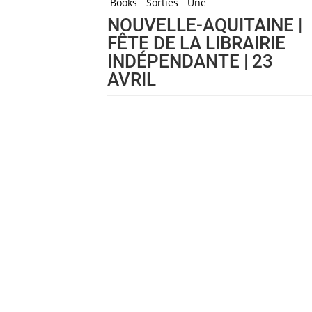
Books
Sorties
Une
NOUVELLE-AQUITAINE |
FÊTE DE LA LIBRAIRIE
INDÉPENDANTE | 23
AVRIL