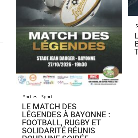
S
Sorties
Sport
LE MATCH DES
LÉGENDES À BAYONNE :
FOOTBALL, RUGBY ET
SOLIDARITÉ RÉUNIS