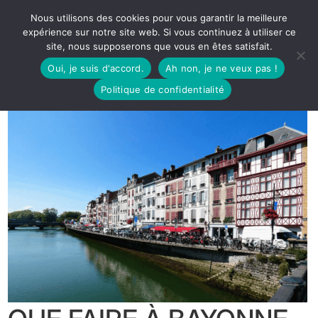
Nous utilisons des cookies pour vous garantir la meilleure
expérience sur notre site web. Si vous continuez à utiliser ce
site, nous supposerons que vous en êtes satisfait.
Oui, je suis d'accord.
Ah non, je ne veux pas !
Politique de confidentialité