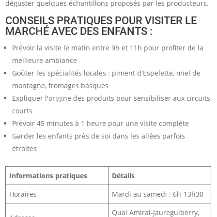
déguster quelques échantillons proposés par les producteurs.
CONSEILS PRATIQUES POUR VISITER LE
MARCHÉ AVEC DES ENFANTS :
Prévoir la visite le matin entre 9h et 11h pour profiter de la
meilleure ambiance
Goûter les spécialités locales : piment d'Espelette, miel de
montagne, fromages basques
Expliquer l'origine des produits pour sensibiliser aux circuits
courts
Prévoir 45 minutes à 1 heure pour une visite complète
Garder les enfants près de soi dans les allées parfois
étroites
Informations pratiques
Détails
Horaires
Mardi au samedi : 6h-13h30
Quai Amiral-Jaureguiberry,