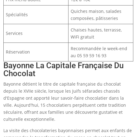
Quiches maison, salades
Spécialités
composées, pâtisseries
Chaises hautes, terrasse,
Services
WiFi gratuit
Recommandée le week-end
Réservation
au 05 59 59 16 93
Bayonne La Capitale Française Du
Chocolat
Bayonne détient le titre de capitale française du chocolat
depuis le XVIIe siècle, lorsque les Juifs séfarades chassés
d'Espagne ont apporté leur savoir-faire chocolatier dans la
ville. Aujourd'hui, 15 chocolatiers perpétuent cette tradition
séculaire, offrant aux familles une découverte gustative et
culturelle exceptionnelle.
La visite des chocolateries bayonnaises permet aux enfants de