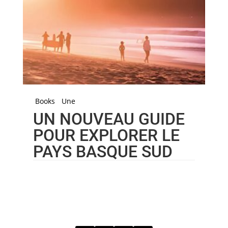
Books
Une
UN NOUVEAU GUIDE
POUR EXPLORER LE
PAYS BASQUE SUD