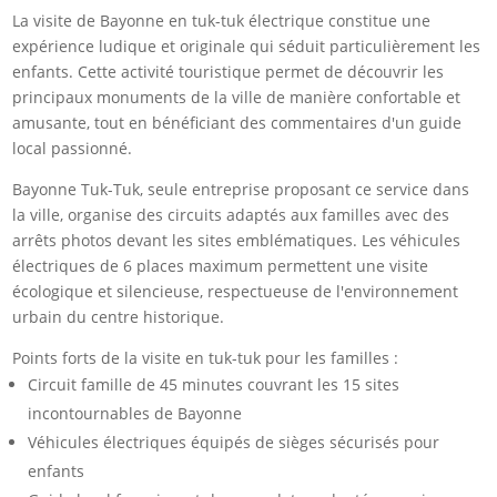
La visite de Bayonne en tuk-tuk électrique constitue une
expérience ludique et originale qui séduit particulièrement les
enfants. Cette activité touristique permet de découvrir les
principaux monuments de la ville de manière confortable et
amusante, tout en bénéficiant des commentaires d'un guide
local passionné.
Bayonne Tuk-Tuk, seule entreprise proposant ce service dans
la ville, organise des circuits adaptés aux familles avec des
arrêts photos devant les sites emblématiques. Les véhicules
électriques de 6 places maximum permettent une visite
écologique et silencieuse, respectueuse de l'environnement
urbain du centre historique.
Points forts de la visite en tuk-tuk pour les familles :
Circuit famille de 45 minutes couvrant les 15 sites
incontournables de Bayonne
Véhicules électriques équipés de sièges sécurisés pour
enfants