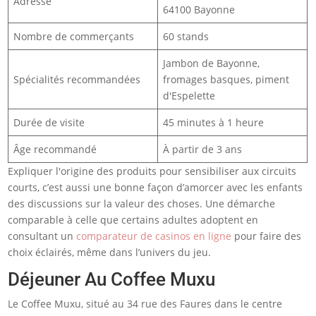
Adresse
64100 Bayonne
Nombre de commerçants
60 stands
Jambon de Bayonne,
Spécialités recommandées
fromages basques, piment
d'Espelette
Durée de visite
45 minutes à 1 heure
Âge recommandé
À partir de 3 ans
Expliquer l'origine des produits pour sensibiliser aux circuits
courts, c’est aussi une bonne façon d’amorcer avec les enfants
des discussions sur la valeur des choses. Une démarche
comparable à celle que certains adultes adoptent en
consultant un
comparateur de casinos en ligne
pour faire des
choix éclairés, même dans l’univers du jeu.
Déjeuner Au Coffee Muxu
Le Coffee Muxu, situé au 34 rue des Faures dans le centre