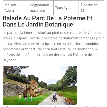
Maison
Dégustation
À partir de
Tous âges
Adam
macarons
2€
Balade Au Parc De La Poterne Et
Dans Le Jardin Botanique
Le parc de la Poterne, situé au pied des remparts de Vauban,
offre un espace vert de 2 hectares parfaitement aménagé pour
les familles. Ce parc historique, créé au XIXe siècle, combine
patrimoine architectural et détente nature, permettant aux
enfants de se dépenser tout en découvrant l'histoire de
Bayonne.