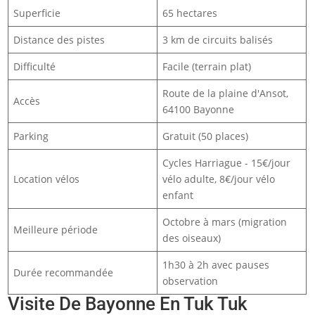
Superficie
65 hectares
Distance des pistes
3 km de circuits balisés
Difficulté
Facile (terrain plat)
Route de la plaine d'Ansot,
Accès
64100 Bayonne
Parking
Gratuit (50 places)
Cycles Harriague - 15€/jour
Location vélos
vélo adulte, 8€/jour vélo
enfant
Octobre à mars (migration
Meilleure période
des oiseaux)
1h30 à 2h avec pauses
Durée recommandée
observation
Visite De Bayonne En Tuk Tuk