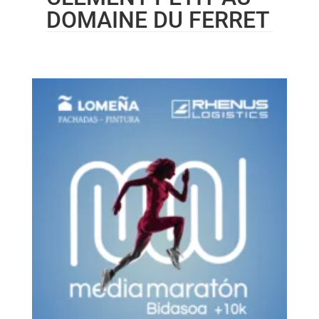
DOMAINE DU FERRET