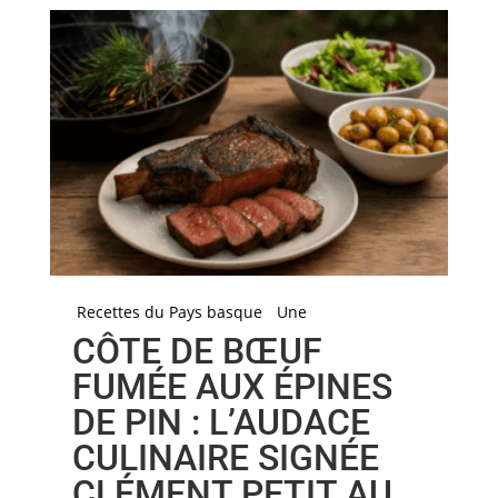
Recettes du Pays basque
Une
CÔTE DE BŒUF
FUMÉE AUX ÉPINES
DE PIN : L’AUDACE
CULINAIRE SIGNÉE
CLÉMENT PETIT AU