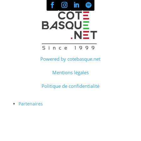
Powered by cotebasque.net
Mentions légales
Politique de confidentialité
Partenaires