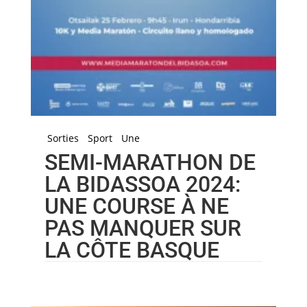
Sorties
Sport
Une
SEMI-MARATHON DE
LA BIDASSOA 2024:
UNE COURSE À NE
PAS MANQUER SUR
LA CÔTE BASQUE