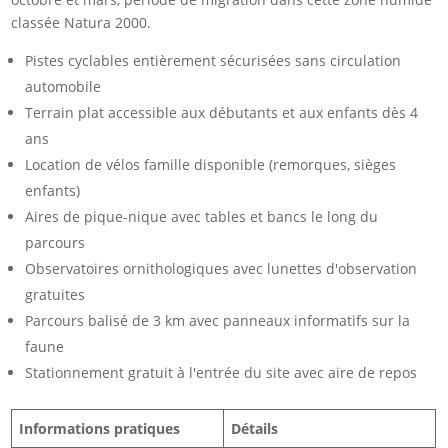
classée Natura 2000.
Pistes cyclables entièrement sécurisées sans circulation
automobile
Terrain plat accessible aux débutants et aux enfants dès 4
ans
Location de vélos famille disponible (remorques, sièges
enfants)
Aires de pique-nique avec tables et bancs le long du
parcours
Observatoires ornithologiques avec lunettes d'observation
gratuites
Parcours balisé de 3 km avec panneaux informatifs sur la
faune
Stationnement gratuit à l'entrée du site avec aire de repos
Informations pratiques
Détails