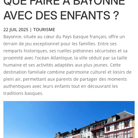
QUE FAIRE À BAYONNE
AVEC DES ENFANTS ?
22 JUIL 2025
|
TOURISME
Bayonne, située au cœur du Pays basque français, offre un
terrain de jeu exceptionnel pour les familles. Entre ses
remparts historiques, ses ruelles piétonnes sécurisées et sa
proximité avec l'océan Atlantique, la ville séduit par sa taille
humaine et ses activités adaptées aux plus jeunes. Cette
destination familiale combine patrimoine culturel et loisirs de
plein air, permettant aux parents de partager des moments
authentiques avec leurs enfants tout en découvrant les
traditions basques.