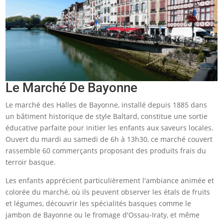
Le Marché De Bayonne
Le marché des Halles de Bayonne, installé depuis 1885 dans
un bâtiment historique de style Baltard, constitue une sortie
éducative parfaite pour initier les enfants aux saveurs locales.
Ouvert du mardi au samedi de 6h à 13h30, ce marché couvert
rassemble 60 commerçants proposant des produits frais du
terroir basque.
Les enfants apprécient particulièrement l'ambiance animée et
colorée du marché, où ils peuvent observer les étals de fruits
et légumes, découvrir les spécialités basques comme le
jambon de Bayonne ou le fromage d'Ossau-Iraty, et même