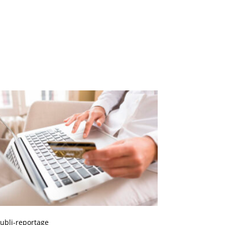
ubli-reportage