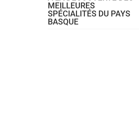
MEILLEURES
SPÉCIALITÉS DU PAYS
BASQUE