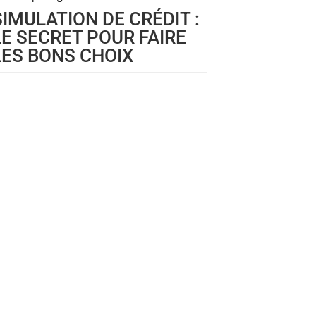
SIMULATION DE CRÉDIT :
LE SECRET POUR FAIRE
LES BONS CHOIX