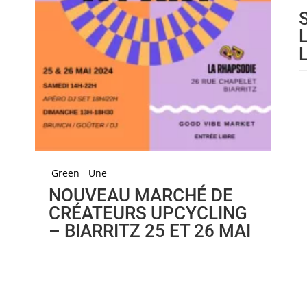
Green
Une
NOUVEAU MARCHÉ DE
CRÉATEURS UPCYCLING
– BIARRITZ 25 ET 26 MAI