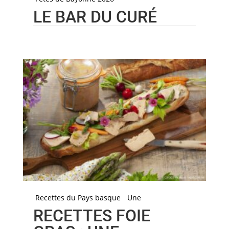
LE BAR DU CURÉ
Recettes du Pays basque
Une
RECETTES FOIE