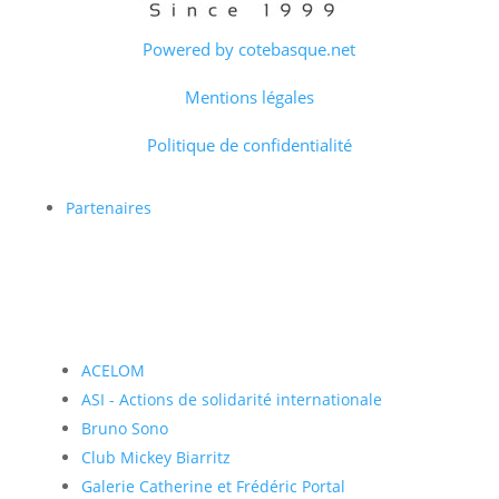
Powered by cotebasque.net
Mentions légales
Politique de confidentialité
Partenaires
ACELOM
ASI - Actions de solidarité internationale
Bruno Sono
Club Mickey Biarritz
Galerie Catherine et Frédéric Portal