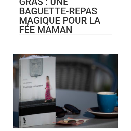
GRAS : UNE
BAGUETTE-REPAS
MAGIQUE POUR LA
FÉE MAMAN