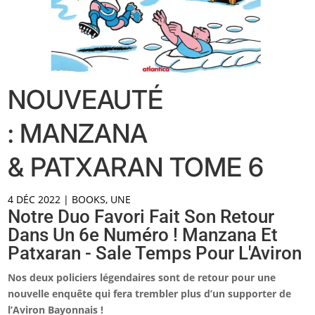
NOUVEAUTÉ
: MANZANA
& PATXARAN TOME 6
4 DÉC 2022
|
BOOKS
,
UNE
Notre Duo Favori Fait Son Retour
Dans Un 6e Numéro ! Manzana Et
Patxaran - Sale Temps Pour L'Aviron
Nos deux policiers légendaires sont de retour pour une
nouvelle enquête qui fera trembler plus d’un supporter de
l’Aviron Bayonnais !