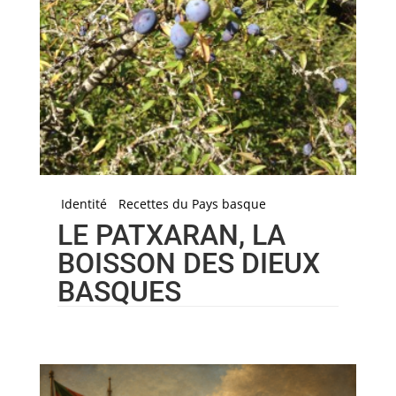
Identité
Recettes du Pays basque
LE PATXARAN, LA
BOISSON DES DIEUX
BASQUES