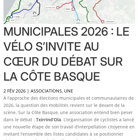
MUNICIPALES 2026 : LE
VÉLO S’INVITE AU
CŒUR DU DÉBAT SUR
LA CÔTE BASQUE
2 FÉV 2026
|
ASSOCIATIONS
,
UNE
À l’approche des élections municipales et communautaires de
2026, la question des mobilités revient sur le devant de la
scène. Sur la Côte Basque, une association entend bien peser
dans le débat :
Txirrind’Ola
. L’organisation de cyclistes a lancé
une nouvelle étape de son travail d’interpellation citoyenne en
invitant l’ensemble des listes candidates à se positionner