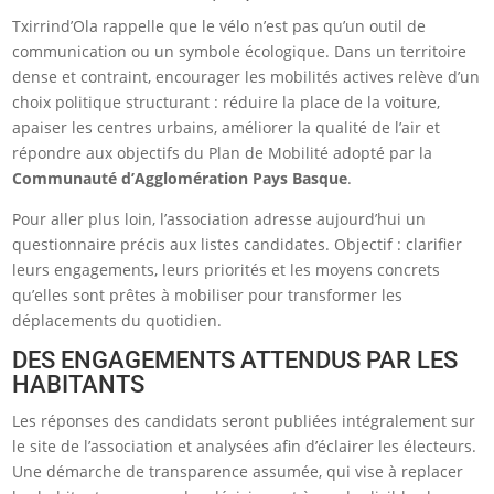
Txirrind’Ola rappelle que le vélo n’est pas qu’un outil de
communication ou un symbole écologique. Dans un territoire
dense et contraint, encourager les mobilités actives relève d’un
choix politique structurant : réduire la place de la voiture,
apaiser les centres urbains, améliorer la qualité de l’air et
répondre aux objectifs du Plan de Mobilité adopté par la
Communauté d’Agglomération Pays Basque
.
Pour aller plus loin, l’association adresse aujourd’hui un
questionnaire précis aux listes candidates. Objectif : clarifier
leurs engagements, leurs priorités et les moyens concrets
qu’elles sont prêtes à mobiliser pour transformer les
déplacements du quotidien.
DES ENGAGEMENTS ATTENDUS PAR LES
HABITANTS
Les réponses des candidats seront publiées intégralement sur
le site de l’association et analysées afin d’éclairer les électeurs.
Une démarche de transparence assumée, qui vise à replacer