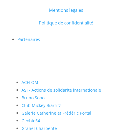
Mentions légales
Politique de confidentialité
Partenaires
ACELOM
ASI - Actions de solidarité internationale
Bruno Sono
Club Mickey Biarritz
Galerie Catherine et Frédéric Portal
Geobio64
Granel Charpente