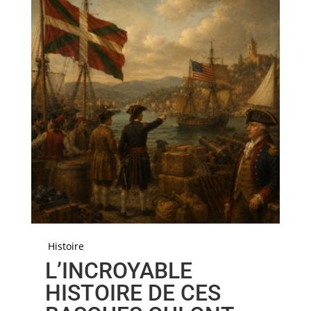
Histoire
L’INCROYABLE
HISTOIRE DE CES