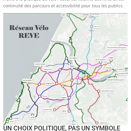
continuité des parcours et accessibilité pour tous les publics.
UN CHOIX POLITIQUE, PAS UN SYMBOLE