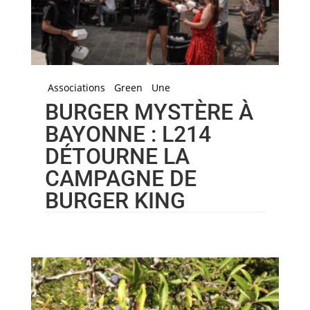
Associations
Green
Une
BURGER MYSTÈRE À
BAYONNE : L214
DÉTOURNE LA
CAMPAGNE DE
BURGER KING