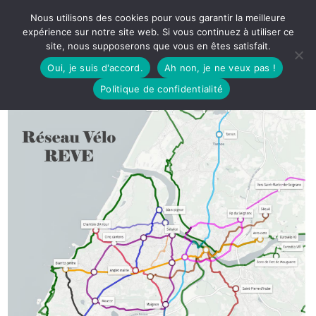
Nous utilisons des cookies pour vous garantir la meilleure
expérience sur notre site web. Si vous continuez à utiliser ce
site, nous supposerons que vous en êtes satisfait.
Oui, je suis d'accord.
Ah non, je ne veux pas !
Politique de confidentialité