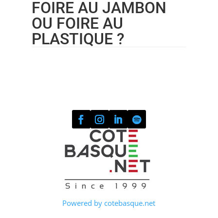
FOIRE AU JAMBON
OU FOIRE AU
PLASTIQUE ?
Powered by cotebasque.net