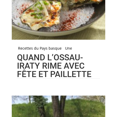
Recettes du Pays basque
Une
QUAND L’OSSAU-
IRATY RIME AVEC
FÊTE ET PAILLETTE