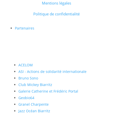
Mentions légales
Politique de confidentialité
Partenaires
ACELOM
ASI - Actions de solidarité internationale
Bruno Sono
Club Mickey Biarritz
Galerie Catherine et Frédéric Portal
Geobio64
Granel Charpente
Jazz Océan Biarritz