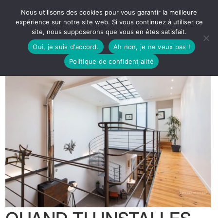
Nous utilisons des cookies pour vous garantir la meilleure
expérience sur notre site web. Si vous continuez à utiliser ce
site, nous supposerons que vous en êtes satisfait.
Oui, je suis d'accord.
Ah non, je ne veux pas !
Politique de confidentialité