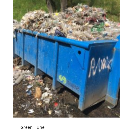
Green
Une