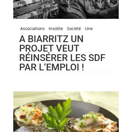
Associations
Insolite
Société
Une
A BIARRITZ UN
PROJET VEUT
RÉINSÉRER LES SDF
PAR L’EMPLOI !