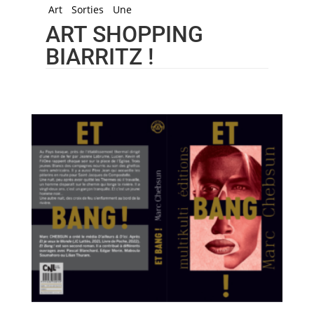
Art
Sorties
Une
ART SHOPPING
BIARRITZ !