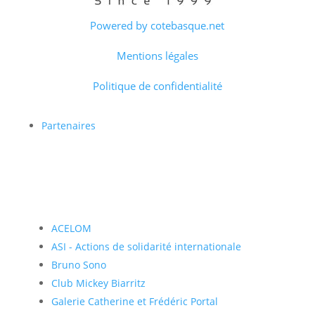
Powered by cotebasque.net
Mentions légales
Politique de confidentialité
Partenaires
ACELOM
ASI - Actions de solidarité internationale
Bruno Sono
Club Mickey Biarritz
Galerie Catherine et Frédéric Portal