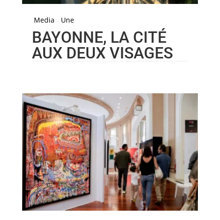
Media
Une
BAYONNE, LA CITÉ
AUX DEUX VISAGES