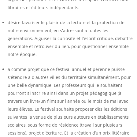
libraires et éditeurs indépendants.
désire favoriser le plaisir de la lecture et la protection de
notre environnement, en s'adressant à toutes les
générations. Aiguiser la curiosité et l'esprit critique, débattre
ensemble et retrouver du lien, pour questionner ensemble
notre époque.
a comme projet que ce festival annuel et pérenne puisse
s'étendre à d'autres villes du territoire simultanément, pour
une belle dynamique. Les professeurs qui le souhaitent
pourront s'inscrire ainsi dans un projet pédagogique (à
travers un livre/un film) sur l'année ou le mois de mai avec
leurs élèves. Le festival souhaite proposer dès les éditions
suivantes la venue de plusieurs auteurs en établissements
scolaires, sous forme de résidence (travail sur plusieurs
sessions), projet d'écriture. Et la création d’un prix littéraire.