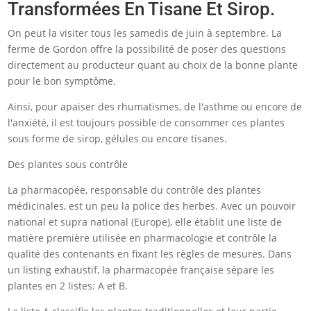
Transformées En Tisane Et Sirop.
On peut la visiter tous les samedis de juin à septembre. La
ferme de Gordon offre la possibilité de poser des questions
directement au producteur quant au choix de la bonne plante
pour le bon symptôme.
Ainsi, pour apaiser des rhumatismes, de l'asthme ou encore de
l'anxiété, il est toujours possible de consommer ces plantes
sous forme de sirop, gélules ou encore tisanes.
Des plantes sous contrôle
La pharmacopée, responsable du contrôle des plantes
médicinales, est un peu la police des herbes. Avec un pouvoir
national et supra national (Europe), elle établit une liste de
matière première utilisée en pharmacologie et contrôle la
qualité des contenants en fixant les règles de mesures. Dans
un listing exhaustif, la pharmacopée française sépare les
plantes en 2 listes: A et B.