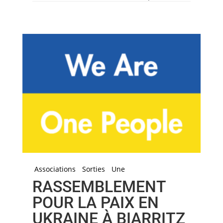
Associations
Sorties
Une
RASSEMBLEMENT
POUR LA PAIX EN
UKRAINE À BIARRITZ