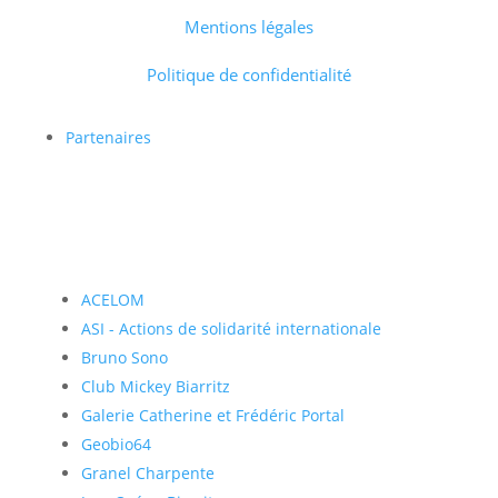
Mentions légales
Politique de confidentialité
Partenaires
ACELOM
ASI - Actions de solidarité internationale
Bruno Sono
Club Mickey Biarritz
Galerie Catherine et Frédéric Portal
Geobio64
Granel Charpente