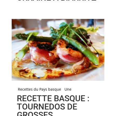
Recettes du Pays basque
Une
RECETTE BASQUE :
TOURNEDOS DE
GROSSES