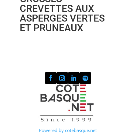
CREVETTES AUX
ASPERGES VERTES
ET PRUNEAUX
Powered by cotebasque.net