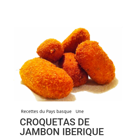
Recettes du Pays basque
Une
CROQUETAS DE
JAMBON IBERIQUE