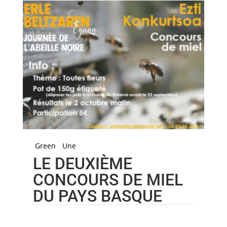
Green
Une
LE DEUXIÈME
CONCOURS DE MIEL
DU PAYS BASQUE