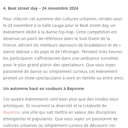
4. Beat street day – 24 novembre 2024
Pour clôturer cet automne des cultures urbaines, rendez-vous
le 24 novembre à la Salle Lauga pour le Beat street day, un
événement dédié à la danse hip-hop. Cette compétition est
devenue un point de référence dans le Sud-Ouest de la
France, attirant les meilleurs danseurs de breakdance et de «
danse debout » du pays et de l’étranger. Pendant trois heures,
les participants s'affronteront dans une ambiance survoltée,
pour le plus grand plaisir des spectateurs. Que vous soyez
passionné de danse ou simplement curieux, cet événement
promet un show spectaculaire à vivre en famille ou entre amis.
Un automne haut en couleurs à Bayonne
Ces quatre événements sont bien plus que des rendez-vous
artistiques. Ils incarnent la diversité et la créativité de
Bayonne
, une ville qui sait mettre en valeur des disciplines
émergentes et populaires. Que vous soyez un passionné de
cultures urbaines ou simplement curieux de découvrir ces