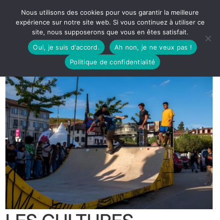
Nous utilisons des cookies pour vous garantir la meilleure
expérience sur notre site web. Si vous continuez à utiliser ce
site, nous supposerons que vous en êtes satisfait.
Oui, je suis d'accord.
Ah non, je ne veux pas !
Politique de confidentialité