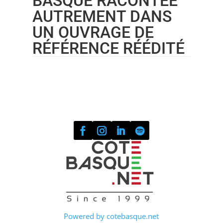
BASQUE RACONTÉE
AUTREMENT DANS
UN OUVRAGE DE
RÉFÉRENCE RÉÉDITÉ
Powered by cotebasque.net