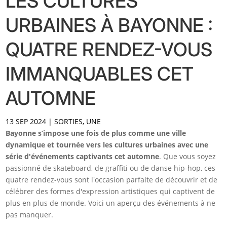
LES CULTURES
URBAINES À BAYONNE :
QUATRE RENDEZ-VOUS
IMMANQUABLES CET
AUTOMNE
13 SEP 2024
|
SORTIES
,
UNE
Bayonne s’impose une fois de plus comme une ville
dynamique et tournée vers les cultures urbaines avec une
série d'événements captivants cet automne
. Que vous soyez
passionné de skateboard, de graffiti ou de danse hip-hop, ces
quatre rendez-vous sont l'occasion parfaite de découvrir et de
célébrer des formes d'expression artistiques qui captivent de
plus en plus de monde. Voici un aperçu des événements à ne
pas manquer.