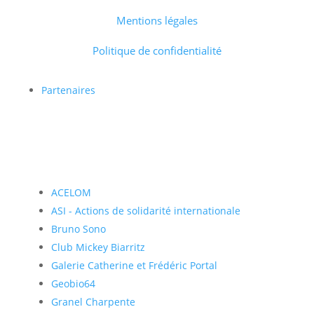
Mentions légales
Politique de confidentialité
Partenaires
ACELOM
ASI - Actions de solidarité internationale
Bruno Sono
Club Mickey Biarritz
Galerie Catherine et Frédéric Portal
Geobio64
Granel Charpente