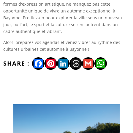
formes d'expression artistique, ne manquez pas cette
opportunité unique de vivre un automne exceptionnel à
Bayonne. Profitez-en pour explorer la ville sous un nouveau
jour, où l'art, le sport et la culture se rencontrent dans un
cadre authentique et vibrant.
Alors, préparez vos agendas et venez vibrer au rythme des
cultures urbaines cet automne à Bayonne !
Facebook
Pinterest
LinkedIn
Threads
Gmail
WhatsA