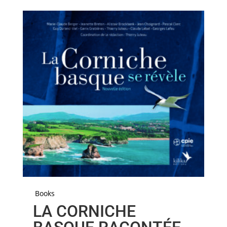
Books
LA CORNICHE