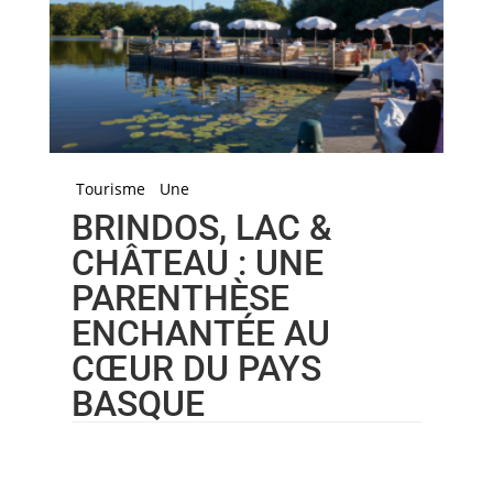
Tourisme
Une
BRINDOS, LAC &
CHÂTEAU : UNE
PARENTHÈSE
ENCHANTÉE AU
CŒUR DU PAYS
BASQUE