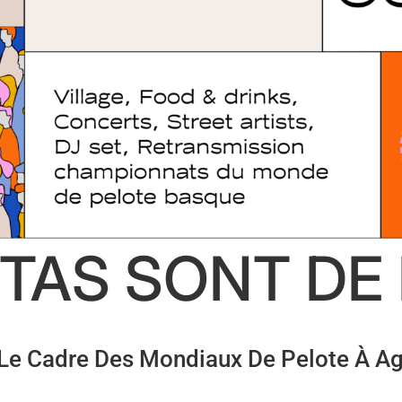
ETAS SONT DE
Le Cadre Des Mondiaux De Pelote À Agu