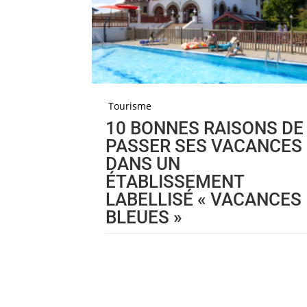
Tourisme
10 BONNES RAISONS DE
PASSER SES VACANCES
DANS UN
ÉTABLISSEMENT
LABELLISÉ « VACANCES
BLEUES »