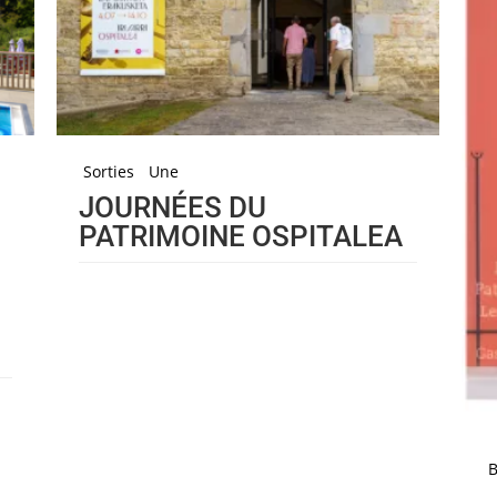
Sorties
Une
JOURNÉES DU
PATRIMOINE OSPITALEA