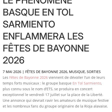
LE PHÉNOMÈNE
BASQUE EN TOL
SARMIENTO
ENFLAMMERA LES
FÊTES DE BAYONNE
2026
7 MAI 2026
|
FÊTES DE BAYONNE 2026
,
MUSIQUE
,
SORTIES
Les
Fêtes de Bayonne 2026
viennent de dévoiler l’un de leurs
temps forts musicaux : le groupe basque
En Tol Sarmiento
,
plus connu sous le nom d’ETS, se produira en concert
exceptionnel le vendredi 17 juillet sur la place de la Liberté.
Une annonce qui devrait ravir les amateurs de musique festive
et les nombreux fans du groupe originaire de la Rioja alavaise.