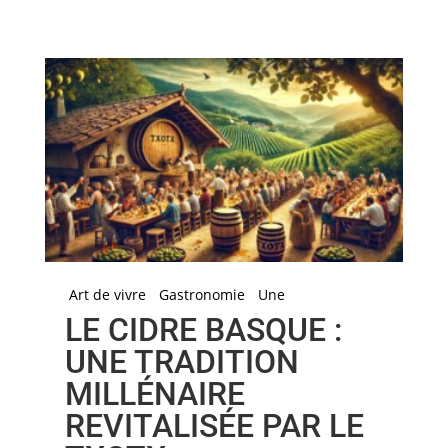
Art de vivre
Gastronomie
Une
LE CIDRE BASQUE :
UNE TRADITION
MILLÉNAIRE
REVITALISÉE PAR LE