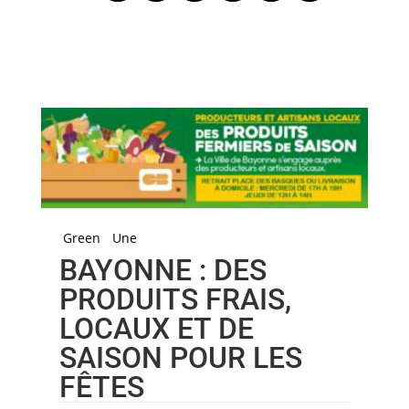
Green
Une
BAYONNE : DES
PRODUITS FRAIS,
LOCAUX ET DE
SAISON POUR LES
FÊTES