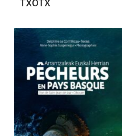
TXOTX