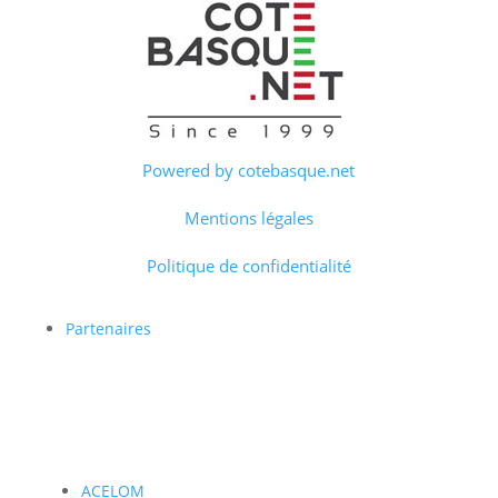
Powered by cotebasque.net
Mentions légales
Politique de confidentialité
Partenaires
ACELOM