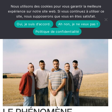
Nous utilisons des cookies pour vous garantir la meilleure
expérience sur notre site web. Si vous continuez à utiliser ce
site, nous supposerons que vous en êtes satisfait.
Oui, je suis d'accord.
Ah non, je ne veux pas !
Politique de confidentialité