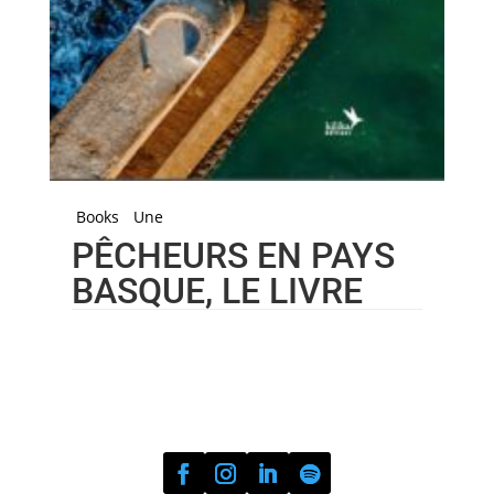
Books
Une
PÊCHEURS EN PAYS
BASQUE, LE LIVRE