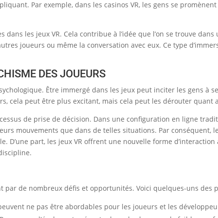
pliquant. Par exemple, dans les casinos VR, les gens se promènent 
es dans les jeux VR. Cela contribue à l’idée que l’on se trouve dan
autres joueurs ou même la conversation avec eux. Ce type d’immersio
YCHISME DES JOUEURS
ychologique. Être immergé dans les jeux peut inciter les gens à se s
rs, cela peut être plus excitant, mais cela peut les dérouter quant 
ocessus de prise de décision. Dans une configuration en ligne tradit
leurs mouvements que dans de telles situations. Par conséquent, 
D’une part, les jeux VR offrent une nouvelle forme d’interaction av
iscipline.
ent par de nombreux défis et opportunités. Voici quelques-uns des pr
peuvent ne pas être abordables pour les joueurs et les développeu