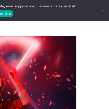
 site, nous supposerons que vous en êtes satisfait.
ntialité
 LIFE
LES RACINES