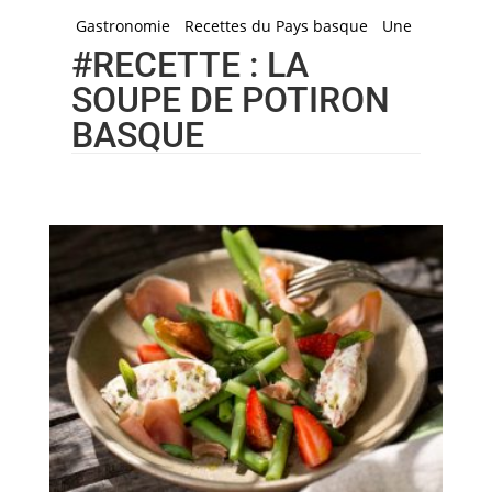
Gastronomie
Recettes du Pays basque
Une
#RECETTE : LA
SOUPE DE POTIRON
BASQUE