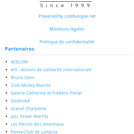
Powered by cotebasque.net
Mentions légales
Politique de confidentialité
Partenaires
ACELOM
ASI - Actions de solidarité internationale
Bruno Sono
Club Mickey Biarritz
Galerie Catherine et Frédéric Portal
Geobio64
Granel Charpente
Jazz Océan Biarritz
Les Pierres de L’Atlantique
Poney-Club de Lortenia