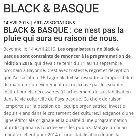
BLACK & BASQUE
14 AVR 2015
|
ART
,
ASSOCIATIONS
BLACK & BASQUE : ce n'est pas la
pluie qui aura eu raison de nous.
Bayonne, le 14 Avril 2015.
Les organisateurs de Black &
Basque sont contraints de renoncer à la programmation de
l'édition 2015
, qui devait se tenir du 11 au 13 septembre
prochain à Bayonne. C'est avec tristesse, regret et déception
que l'association JFB Lagunak doit se résoudre à l'impossibilité
de maintenir un événement qui ne trouve pas les soutiens
institutionnels nécessaires à l'achèvement de sa stabilisation
dans la vie culturelle du Pays basque. Ce choix de raison
l'emporte sur la passion de l'équipe organisatrice, investie
depuis 4 ans dans le croisement des cultures, l'exigence d'une
ligne éditoriale originale et la qualité d'une programmation
pluridisciplinaire, tournée vers les publics. Malgré un bilan
moral excellent pour 2014 et une stabilisation depuis la