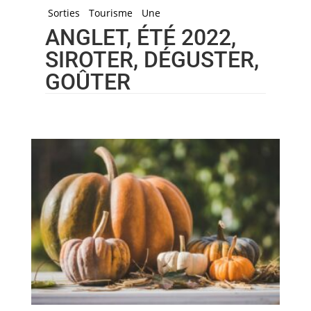
Sorties
Tourisme
Une
ANGLET, ÉTÉ 2022,
SIROTER, DÉGUSTER,
GOÛTER