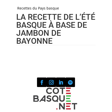
Recettes du Pays basque
LA RECETTE DE L’ÉTÉ
BASQUE À BASE DE
JAMBON DE
BAYONNE