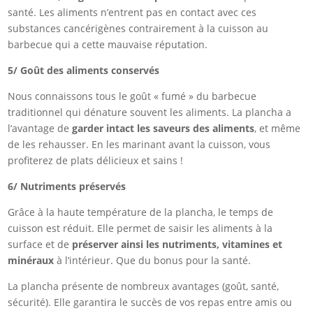
santé. Les aliments n’entrent pas en contact avec ces
substances cancérigènes contrairement à la cuisson au
barbecue qui a cette mauvaise réputation.
5/ Goût des aliments conservés
Nous connaissons tous le goût « fumé » du barbecue
traditionnel qui dénature souvent les aliments. La plancha a
l’avantage de
garder intact les saveurs des aliments
, et même
de les rehausser. En les marinant avant la cuisson, vous
profiterez de plats délicieux et sains !
6/ Nutriments préservés
Grâce à la haute température de la plancha, le temps de
cuisson est réduit. Elle permet de saisir les aliments à la
surface et de
préserver ainsi les nutriments, vitamines et
minéraux
à l’intérieur. Que du bonus pour la santé.
La plancha présente de nombreux avantages (goût, santé,
sécurité). Elle garantira le succès de vos repas entre amis ou