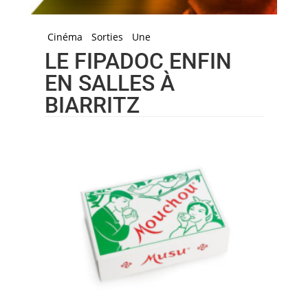
Cinéma
Sorties
Une
LE FIPADOC ENFIN
EN SALLES À
BIARRITZ