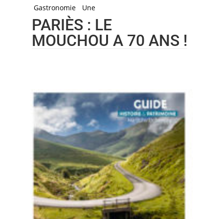
Gastronomie
Une
PARIÈS : LE
MOUCHOU A 70 ANS !