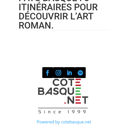
ITINÉRAIRES POUR
DÉCOUVRIR L’ART
ROMAN.
Powered by cotebasque.net