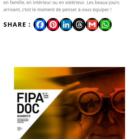
en famille, en intérieur ou en extérieur. Les beaux jours
arrivant, c’est le moment de penser à vous équiper !
Facebook
Pinterest
LinkedIn
Threads
Gmail
WhatsA