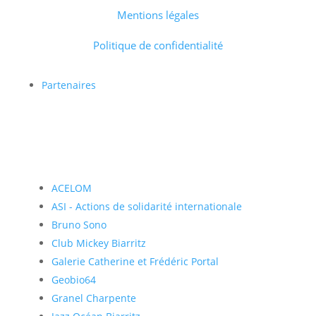
Mentions légales
Politique de confidentialité
Partenaires
ACELOM
ASI - Actions de solidarité internationale
Bruno Sono
Club Mickey Biarritz
Galerie Catherine et Frédéric Portal
Geobio64
Granel Charpente