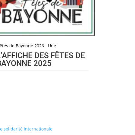
êtes de Bayonne 2026
Une
L’AFFICHE DES FÊTES DE
BAYONNE 2025
de solidarité internationale