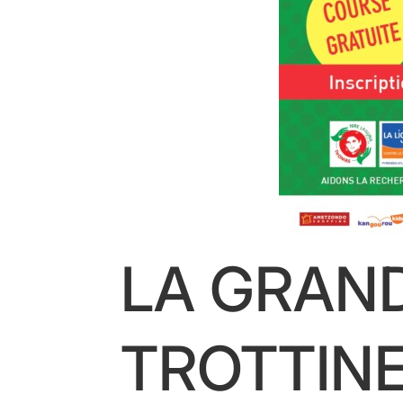
LA GRAN
TROTTIN