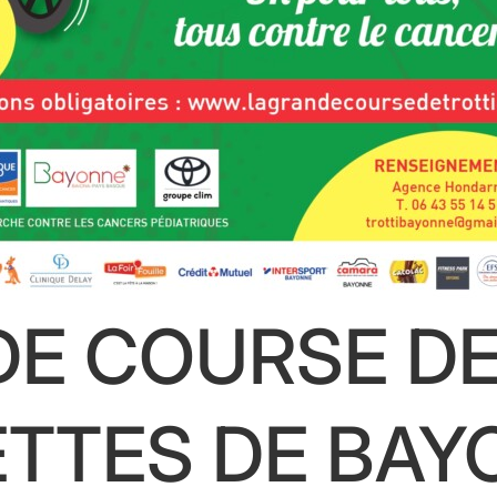
DE COURSE D
ETTES DE BAY