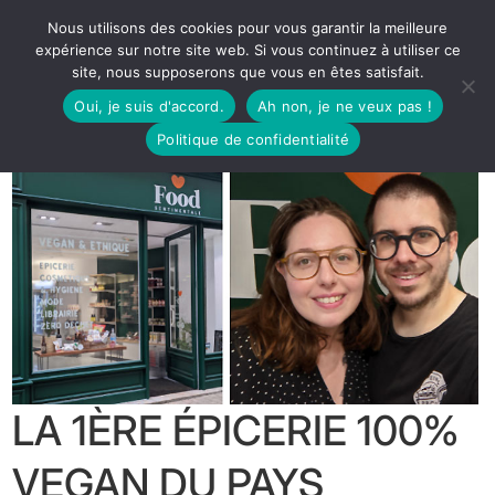
Nous utilisons des cookies pour vous garantir la meilleure
expérience sur notre site web. Si vous continuez à utiliser ce
site, nous supposerons que vous en êtes satisfait.
Oui, je suis d'accord.
Ah non, je ne veux pas !
Politique de confidentialité
LA 1ÈRE ÉPICERIE 100%
VEGAN DU PAYS