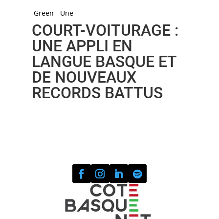
Green
Une
COURT-VOITURAGE :
UNE APPLI EN
LANGUE BASQUE ET
DE NOUVEAUX
RECORDS BATTUS