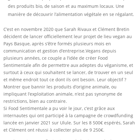
des produits bio, de saison et au maximum locaux. Une
manière de découvrir l’alimentation végétale en se régalant.
C’est en novembre 2020 que Sarah Rivaux et Clément Bretin
décident de lancer officiellement leur projet de lieu vegan au
Pays Basque, après s’être formés plusieurs mois en
communication et gestion d’entreprise.Vegans depuis
plusieurs années, ce couple a l’idée de créer Food
Sentimentale afin de permettre aux adeptes du véganisme, et
surtout à ceux qui souhaitent se lancer, de trouver en un seul
et même endroit tout ce dont ils ont besoin. Leur objectif ?
Montrer que bannir les produits d’origine animale, ou
impliquant l’exploitation animale, n’est pas synonyme de
restrictions, bien au contraire.
Si Food Sentimentale a pu voir le jour, c’est grâce aux
internautes qui ont participé à la campagne de crowdfunding
lancée en janvier 2021 sur Ulule. Sur les 8 500€ espérés, Sarah
et Clément ont réussi à collecter plus de 9 250€.