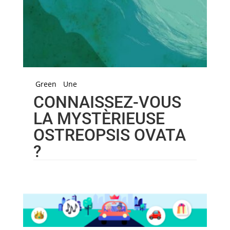
Green
Une
CONNAISSEZ-VOUS
LA MYSTÈRIEUSE
OSTREOPSIS OVATA
?