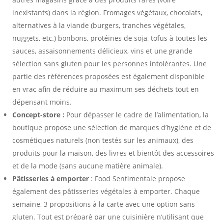
inexistants) dans la région. Fromages végétaux, chocolats,
alternatives à la viande (burgers, tranches végétales,
nuggets, etc.) bonbons, protéines de soja, tofus à toutes les
sauces, assaisonnements délicieux, vins et une grande
sélection sans gluten pour les personnes intolérantes. Une
partie des références proposées est également disponible
en vrac afin de réduire au maximum ses déchets tout en
dépensant moins.
Concept-store :
Pour dépasser le cadre de l’alimentation, la
boutique propose une sélection de marques d’hygiène et de
cosmétiques naturels (non testés sur les animaux), des
produits pour la maison, des livres et bientôt des accessoires
et de la mode (sans aucune matière animale).
Pâtisseries à emporter
: Food Sentimentale propose
également des pâtisseries végétales à emporter. Chaque
semaine, 3 propositions à la carte avec une option sans
gluten. Tout est préparé par une cuisinière n’utilisant que