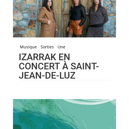
Musique
Sorties
Une
IZARRAK EN
CONCERT À SAINT-
JEAN-DE-LUZ