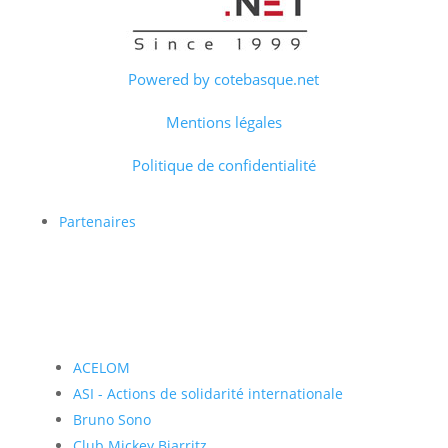
Powered by cotebasque.net
Mentions légales
Politique de confidentialité
Partenaires
ACELOM
ASI - Actions de solidarité internationale
Bruno Sono
Club Mickey Biarritz